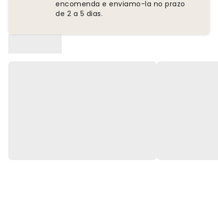
encomenda e enviamo-la no prazo
de 2 a 5 dias.