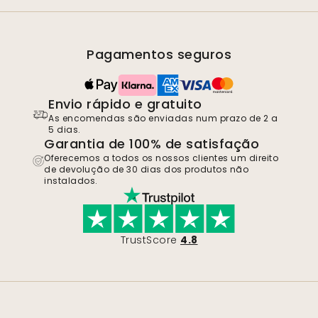
Pagamentos seguros
Envio rápido e gratuito
As encomendas são enviadas num prazo de 2 a
5 dias.
Garantia de 100% de satisfação
Oferecemos a todos os nossos clientes um direito
de devolução de 30 dias dos produtos não
instalados.
TrustScore
4.8