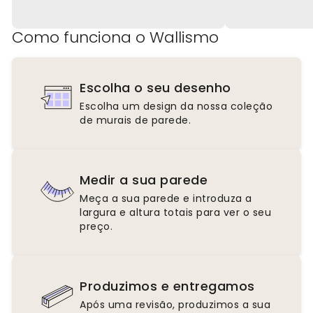
Como funciona o Wallismo
Escolha o seu desenho
Escolha um design da nossa coleção
de murais de parede.
Medir a sua parede
Meça a sua parede e introduza a
largura e altura totais para ver o seu
preço.
Produzimos e entregamos
Após uma revisão, produzimos a sua