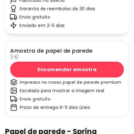
Fabricado na Suécia
Garantia de reembolso de 30 dias
Envio gratuito
Enviado em 2-5 dias
Amostra de papel de parede
3 €
Encomendar amostra
Impresso no nosso papel de parede premium
Escalado para mostrar a imagem real
Envio gratuito
Prazo de entrega 6-11 dias úteis
Papel de parede - Spring