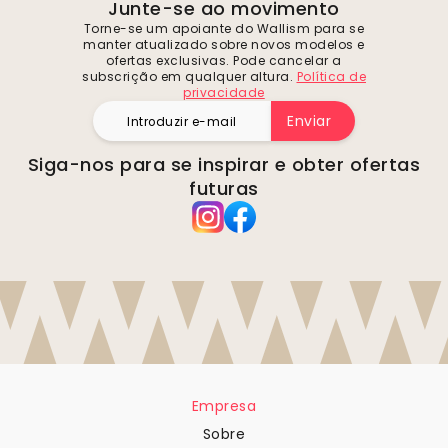
Junte-se ao movimento
Torne-se um apoiante do Wallism para se
manter atualizado sobre novos modelos e
ofertas exclusivas. Pode cancelar a
subscrição em qualquer altura.
Política de
privacidade
Enviar
Siga-nos para se inspirar e obter ofertas
futuras
Empresa
Sobre