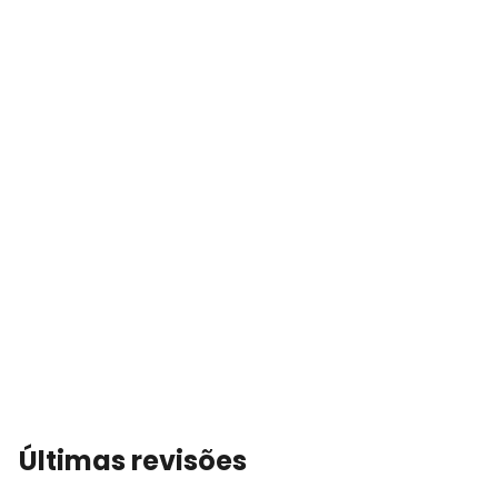
Últimas revisões