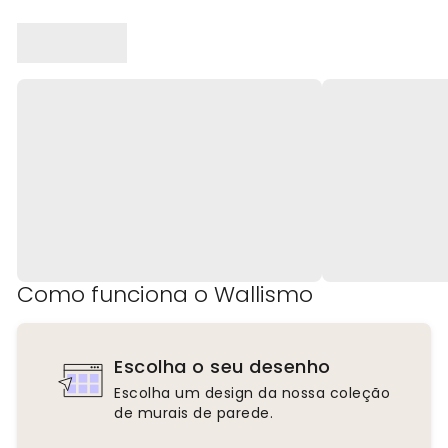
Como funciona o Wallismo
Escolha o seu desenho
Escolha um design da nossa coleção
de murais de parede.