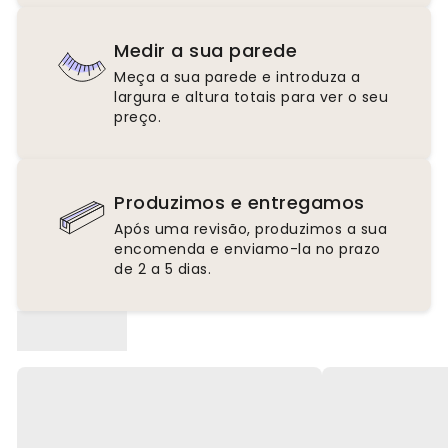
Medir a sua parede
Meça a sua parede e introduza a
largura e altura totais para ver o seu
preço.
Produzimos e entregamos
Após uma revisão, produzimos a sua
encomenda e enviamo-la no prazo
de 2 a 5 dias.