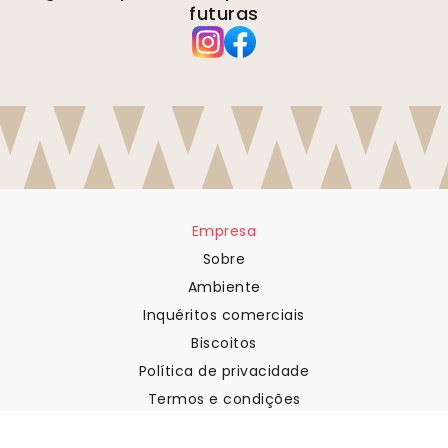
futuras
Empresa
Sobre
Ambiente
Inquéritos comerciais
Biscoitos
Política de privacidade
Termos e condições
Apoio ao cliente