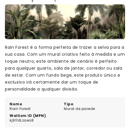
Rain Forest é a forma perfeita de trazer a selva para a
sua casa. Com um mural criativo feito à medida e um
toque neutro, este ambiente de cenário é perfeito
para qualquer quarto, sala de jantar, corredor ou sala
de estar. Com um fundo bege, este produto único e
exclusivo irá certamente dar um toque de
personalidade a qualquer divisão.
Nome
Tipo
Rain Forest
Mural de parede
Wallism ID (MPN)
kj911dLzaeo8