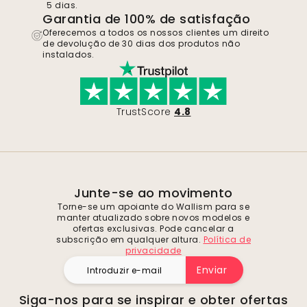
5 dias.
Garantia de 100% de satisfação
Oferecemos a todos os nossos clientes um direito
de devolução de 30 dias dos produtos não
instalados.
TrustScore
4.8
Junte-se ao movimento
Torne-se um apoiante do Wallism para se
manter atualizado sobre novos modelos e
ofertas exclusivas. Pode cancelar a
subscrição em qualquer altura.
Política de
privacidade
Enviar
Siga-nos para se inspirar e obter ofertas