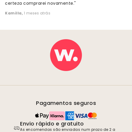
certeza comprarei novamente."
Kamilla
,
1 meses atrás
Pagamentos seguros
Envio rápido e gratuito
As encomendas são enviadas num prazo de 2 a