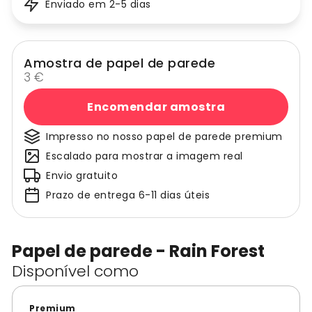
Enviado em 2-5 dias
Amostra de papel de parede
3 €
Encomendar amostra
Impresso no nosso papel de parede premium
Escalado para mostrar a imagem real
Envio gratuito
Prazo de entrega 6-11 dias úteis
Papel de parede - Rain Forest
Disponível como
Premium