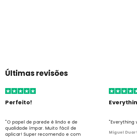
Últimas revisões
Perfeito!
Everythi
"O papel de parede é lindo e de
"Everything 
qualidade ímpar. Muito fácil de
Miguel Duar
aplicar! Super recomendo e com