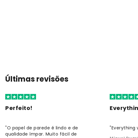
Últimas revisões
Perfeito!
Everythi
"O papel de parede é lindo e de
"Everything 
qualidade ímpar. Muito fácil de