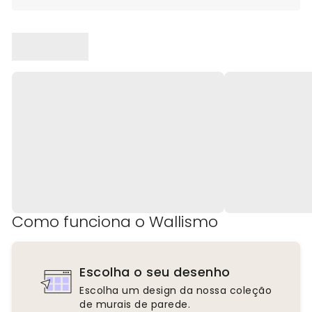
Como funciona o Wallismo
Escolha o seu desenho
Escolha um design da nossa coleção
de murais de parede.