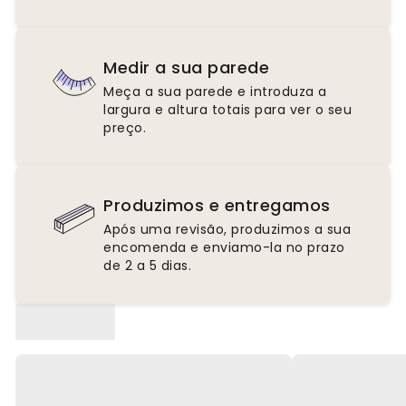
Medir a sua parede
Meça a sua parede e introduza a
largura e altura totais para ver o seu
preço.
Produzimos e entregamos
Após uma revisão, produzimos a sua
encomenda e enviamo-la no prazo
de 2 a 5 dias.