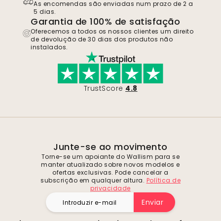
As encomendas são enviadas num prazo de 2 a
5 dias.
Garantia de 100% de satisfação
Oferecemos a todos os nossos clientes um direito
de devolução de 30 dias dos produtos não
instalados.
TrustScore
4.8
Junte-se ao movimento
Torne-se um apoiante do Wallism para se
manter atualizado sobre novos modelos e
ofertas exclusivas. Pode cancelar a
subscrição em qualquer altura.
Política de
privacidade
Enviar