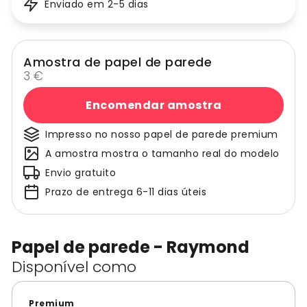
Enviado em 2-5 dias
Amostra de papel de parede
3 €
Encomendar amostra
Impresso no nosso papel de parede premium
A amostra mostra o tamanho real do modelo
Envio gratuito
Prazo de entrega 6-11 dias úteis
Papel de parede - Raymond
Disponível como
Premium