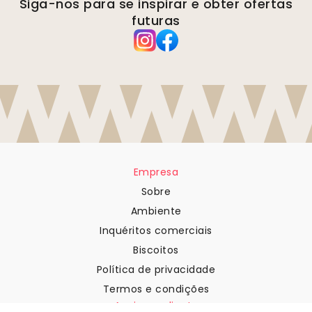
Siga-nos para se inspirar e obter ofertas
futuras
Empresa
Sobre
Ambiente
Inquéritos comerciais
Biscoitos
Política de privacidade
Termos e condições
Apoio ao cliente