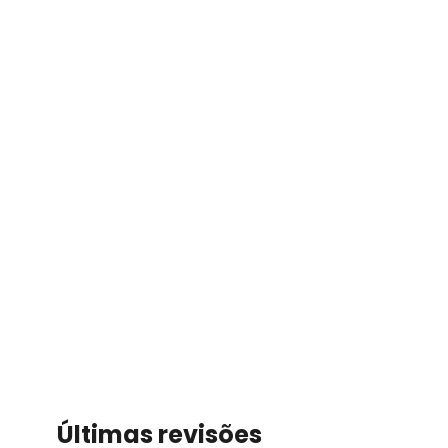
Últimas revisões