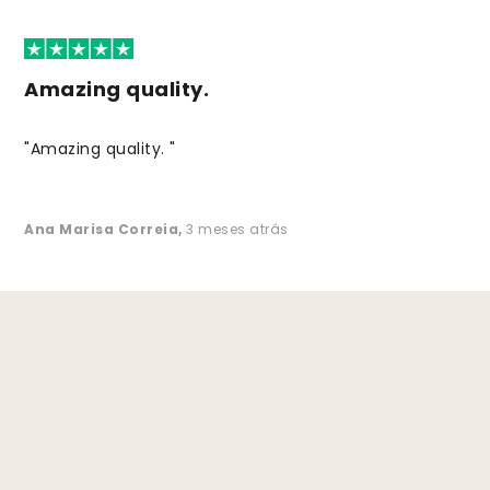
Amazing quality.
"Amazing quality. "
Ana Marisa Correia
,
3 meses atrás