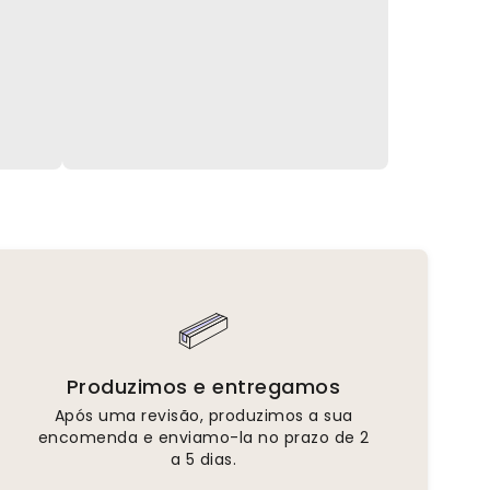
Produzimos e entregamos
Após uma revisão, produzimos a sua
encomenda e enviamo-la no prazo de 2
a 5 dias.