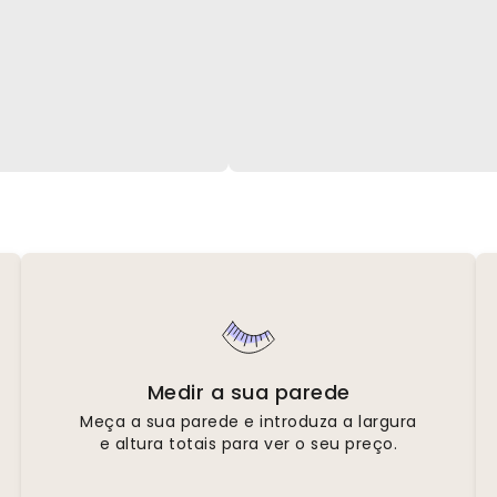
Medir a sua parede
Meça a sua parede e introduza a largura
e altura totais para ver o seu preço.