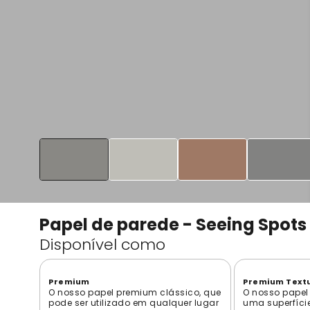
Papel de parede - Seeing Spots
Disponível como
Premium
Premium Text
O nosso papel premium clássico, que
O nosso papel
pode ser utilizado em qualquer lugar
uma superfíci