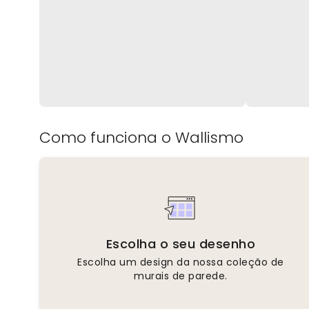
Como funciona o Wallismo
Escolha o seu desenho
Escolha um design da nossa coleção de
murais de parede.