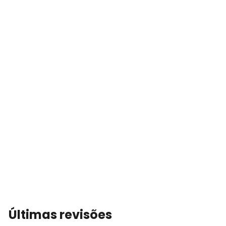
Últimas revisões