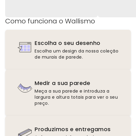
Como funciona o Wallismo
Escolha o seu desenho
Escolha um design da nossa coleção
de murais de parede.
Medir a sua parede
Meça a sua parede e introduza a
largura e altura totais para ver o seu
preço.
Produzimos e entregamos