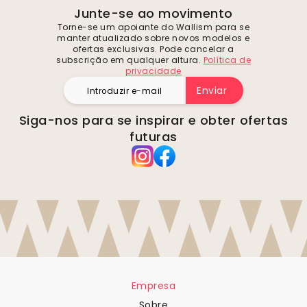
Junte-se ao movimento
Torne-se um apoiante do Wallism para se
manter atualizado sobre novos modelos e
ofertas exclusivas. Pode cancelar a
subscrição em qualquer altura.
Política de
privacidade
Enviar
Siga-nos para se inspirar e obter ofertas
futuras
Empresa
Sobre