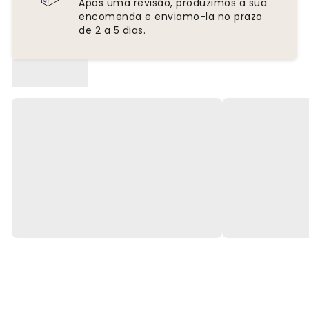
Após uma revisão, produzimos a sua
encomenda e enviamo-la no prazo
de 2 a 5 dias.