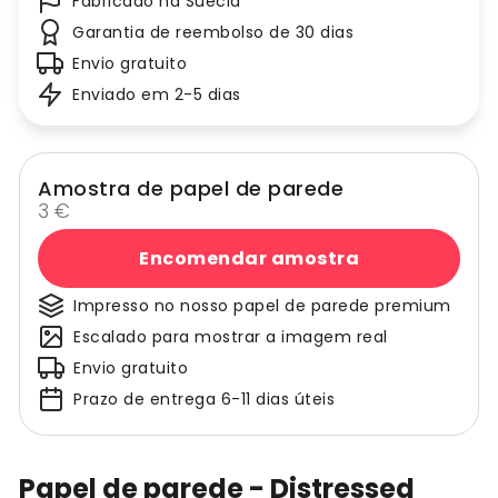
Fabricado na Suécia
Garantia de reembolso de 30 dias
Envio gratuito
Enviado em 2-5 dias
Amostra de papel de parede
3 €
Encomendar amostra
Impresso no nosso papel de parede premium
Escalado para mostrar a imagem real
Envio gratuito
Prazo de entrega 6-11 dias úteis
Papel de parede - Distressed