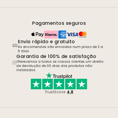
Pagamentos seguros
Envio rápido e gratuito
As encomendas são enviadas num prazo de 2 a
5 dias.
Garantia de 100% de satisfação
Oferecemos a todos os nossos clientes um direito
de devolução de 30 dias dos produtos não
instalados.
TrustScore
4.8