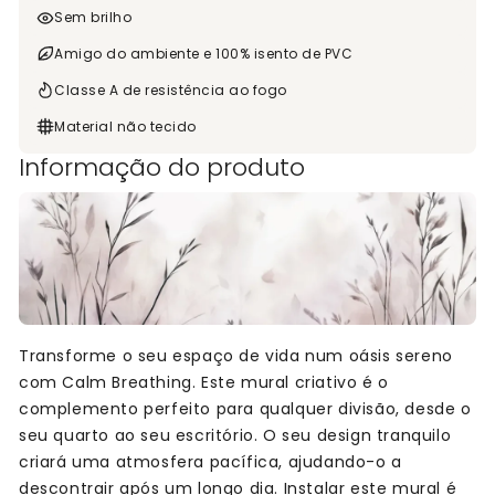
Sem brilho
Amigo do ambiente e 100% isento de PVC
Classe A de resistência ao fogo
Material não tecido
Informação do produto
Transforme o seu espaço de vida num oásis sereno
com Calm Breathing. Este mural criativo é o
complemento perfeito para qualquer divisão, desde o
seu quarto ao seu escritório. O seu design tranquilo
criará uma atmosfera pacífica, ajudando-o a
descontrair após um longo dia. Instalar este mural é