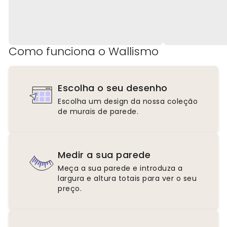
Como funciona o Wallismo
Escolha o seu desenho
Escolha um design da nossa coleção
de murais de parede.
Medir a sua parede
Meça a sua parede e introduza a
largura e altura totais para ver o seu
preço.