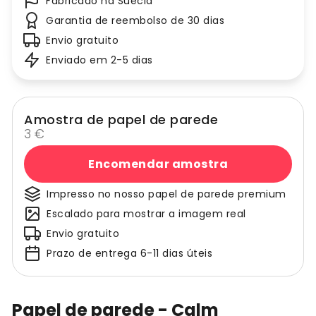
Fabricado na Suécia
Garantia de reembolso de 30 dias
Envio gratuito
Enviado em 2-5 dias
Amostra de papel de parede
3 €
Encomendar amostra
Impresso no nosso papel de parede premium
Escalado para mostrar a imagem real
Envio gratuito
Prazo de entrega 6-11 dias úteis
Papel de parede - Calm