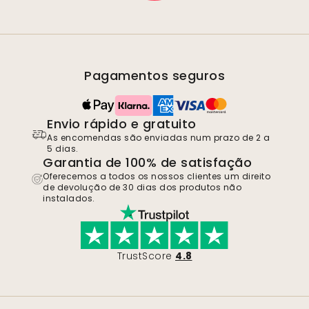
Pagamentos seguros
Envio rápido e gratuito
As encomendas são enviadas num prazo de 2 a
5 dias.
Garantia de 100% de satisfação
Oferecemos a todos os nossos clientes um direito
de devolução de 30 dias dos produtos não
instalados.
TrustScore
4.8