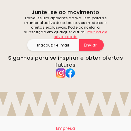
Junte-se ao movimento
Torne-se um apoiante do Wallism para se
manter atualizado sobre novos modelos e
ofertas exclusivas. Pode cancelar a
subscrição em qualquer altura.
Política de
privacidade
Enviar
Siga-nos para se inspirar e obter ofertas
futuras
Empresa