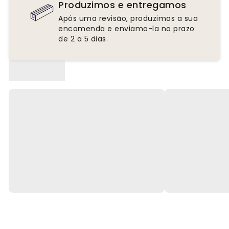
Produzimos e entregamos
Após uma revisão, produzimos a sua
encomenda e enviamo-la no prazo
de 2 a 5 dias.