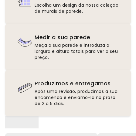
Escolha um design da nossa coleção
de murais de parede.
Medir a sua parede
Meça a sua parede e introduza a
largura e altura totais para ver o seu
preço.
Produzimos e entregamos
Após uma revisão, produzimos a sua
encomenda e enviamo-la no prazo
de 2 a 5 dias.