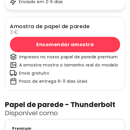
Enviado em 2-5 dias
Amostra de papel de parede
3 €
Encomendar amostra
Impresso no nosso papel de parede premium
A amostra mostra o tamanho real do modelo
Envio gratuito
Prazo de entrega 6-11 dias úteis
Papel de parede - Thunderbolt
Disponível como
Premium