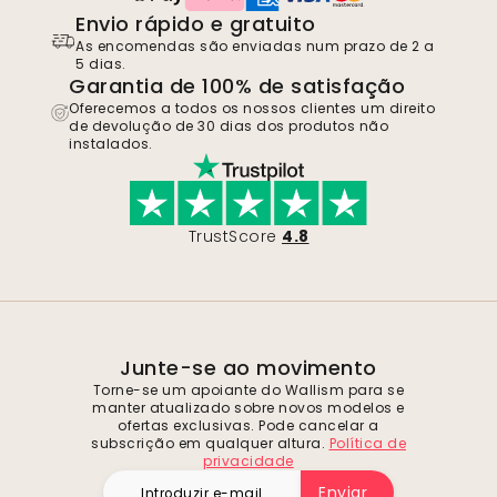
Envio rápido e gratuito
As encomendas são enviadas num prazo de 2 a
5 dias.
Garantia de 100% de satisfação
Oferecemos a todos os nossos clientes um direito
de devolução de 30 dias dos produtos não
instalados.
TrustScore
4.8
Junte-se ao movimento
Torne-se um apoiante do Wallism para se
manter atualizado sobre novos modelos e
ofertas exclusivas. Pode cancelar a
subscrição em qualquer altura.
Política de
privacidade
Enviar