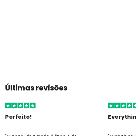
Últimas revisões
Perfeito!
Everythi