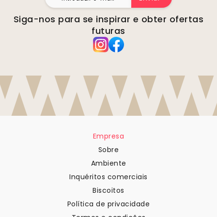
Siga-nos para se inspirar e obter ofertas
futuras
Empresa
Sobre
Ambiente
Inquéritos comerciais
Biscoitos
Política de privacidade