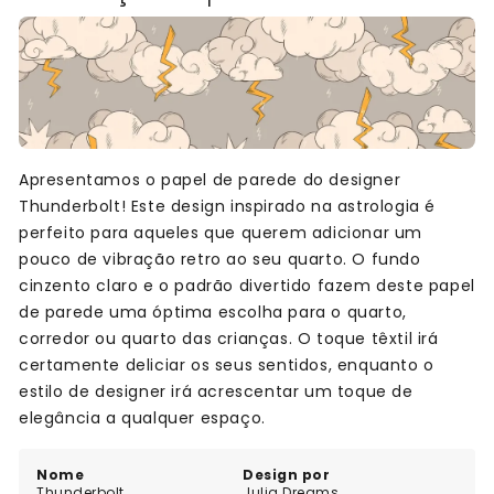
Apresentamos o papel de parede do designer
Thunderbolt! Este design inspirado na astrologia é
perfeito para aqueles que querem adicionar um
pouco de vibração retro ao seu quarto. O fundo
cinzento claro e o padrão divertido fazem deste papel
de parede uma óptima escolha para o quarto,
corredor ou quarto das crianças. O toque têxtil irá
certamente deliciar os seus sentidos, enquanto o
estilo de designer irá acrescentar um toque de
elegância a qualquer espaço.
Nome
Design por
Thunderbolt
Julia Dreams