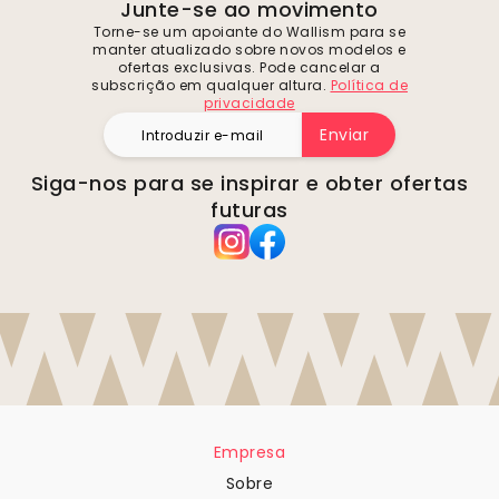
Junte-se ao movimento
Torne-se um apoiante do Wallism para se
manter atualizado sobre novos modelos e
ofertas exclusivas. Pode cancelar a
subscrição em qualquer altura.
Política de
privacidade
Enviar
Siga-nos para se inspirar e obter ofertas
futuras
Empresa
Sobre