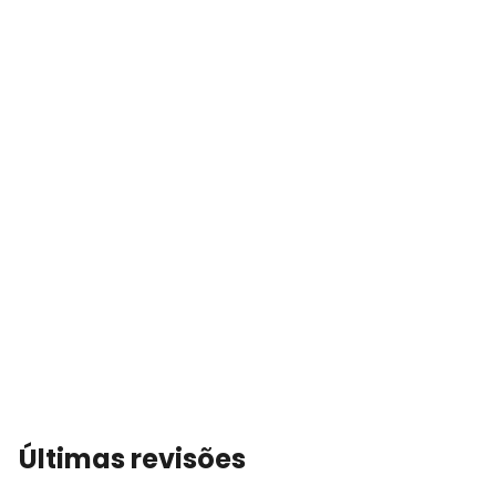
Últimas revisões