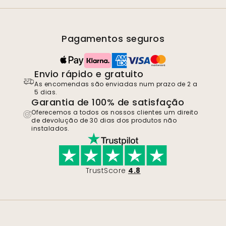
Pagamentos seguros
Envio rápido e gratuito
As encomendas são enviadas num prazo de 2 a
5 dias.
Garantia de 100% de satisfação
Oferecemos a todos os nossos clientes um direito
de devolução de 30 dias dos produtos não
instalados.
TrustScore
4.8