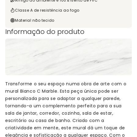
Amigo do ambiente e 100% isento de PVC
Classe A de resistência ao fogo
Material não tecido
Informação do produto
Transforme o seu espaço numa obra de arte com o
mural Bianco C Marble. Esta peça única pode ser
personalizada para se adaptar a qualquer parede,
tornando-a um complemento perfeito para a sua
sala de jantar, corredor, cozinha, sala de estar,
escritório ou casa de banho. Criado com a
criatividade em mente, este mural dá um toque de
elegância e sofisticação a qualquer espaço. Com o