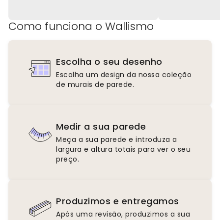
Como funciona o Wallismo
Escolha o seu desenho
Escolha um design da nossa coleção
de murais de parede.
Medir a sua parede
Meça a sua parede e introduza a
largura e altura totais para ver o seu
preço.
Produzimos e entregamos
Após uma revisão, produzimos a sua