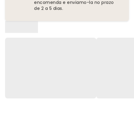
encomenda e enviamo-la no prazo
de 2 a 5 dias.