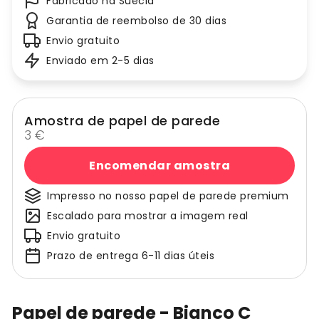
Fabricado na Suécia
Garantia de reembolso de 30 dias
Envio gratuito
Enviado em 2-5 dias
Amostra de papel de parede
3 €
Encomendar amostra
Impresso no nosso papel de parede premium
Escalado para mostrar a imagem real
Envio gratuito
Prazo de entrega 6-11 dias úteis
Papel de parede - Bianco C