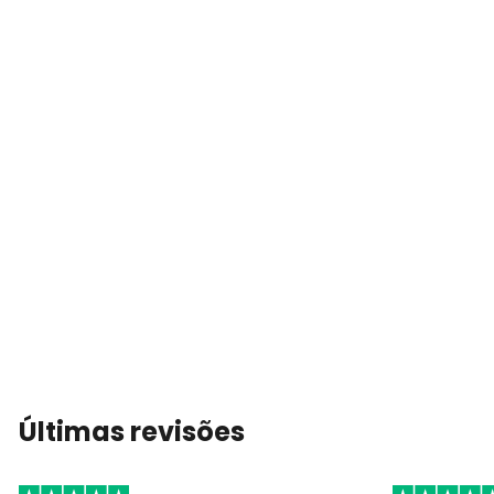
Últimas revisões