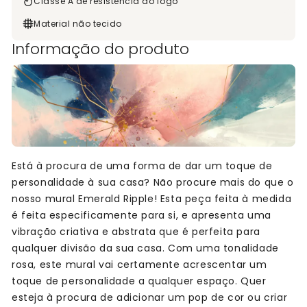
Classe A de resistência ao fogo
Material não tecido
Informação do produto
Está à procura de uma forma de dar um toque de
personalidade à sua casa? Não procure mais do que o
nosso mural Emerald Ripple! Esta peça feita à medida
é feita especificamente para si, e apresenta uma
vibração criativa e abstrata que é perfeita para
qualquer divisão da sua casa. Com uma tonalidade
rosa, este mural vai certamente acrescentar um
toque de personalidade a qualquer espaço. Quer
esteja à procura de adicionar um pop de cor ou criar