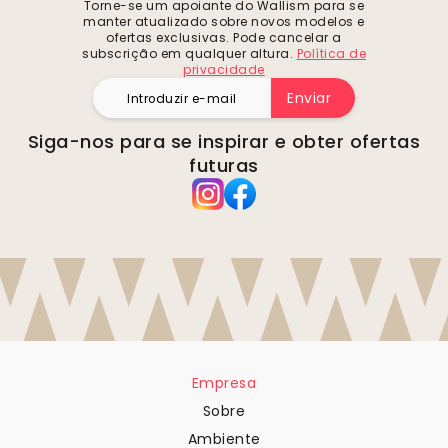
Torne-se um apoiante do Wallism para se
manter atualizado sobre novos modelos e
ofertas exclusivas. Pode cancelar a
subscrição em qualquer altura.
Política de
privacidade
Enviar
Siga-nos para se inspirar e obter ofertas
futuras
Empresa
Sobre
Ambiente