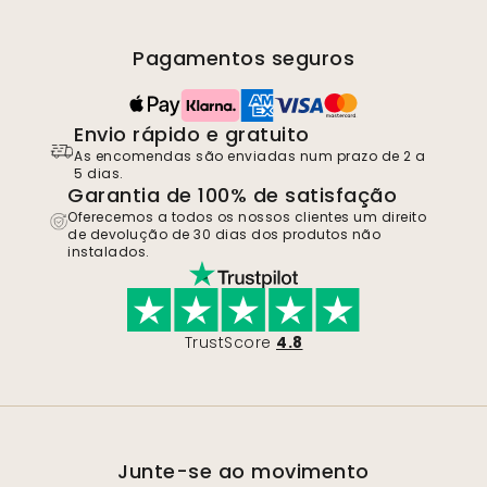
Pagamentos seguros
Envio rápido e gratuito
As encomendas são enviadas num prazo de 2 a
5 dias.
Garantia de 100% de satisfação
Oferecemos a todos os nossos clientes um direito
de devolução de 30 dias dos produtos não
instalados.
TrustScore
4.8
Junte-se ao movimento