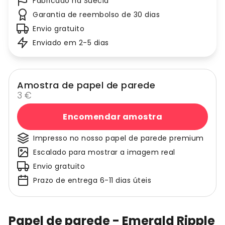
Fabricado na Suécia
Garantia de reembolso de 30 dias
Envio gratuito
Enviado em 2-5 dias
Amostra de papel de parede
3 €
Encomendar amostra
Impresso no nosso papel de parede premium
Escalado para mostrar a imagem real
Envio gratuito
Prazo de entrega 6-11 dias úteis
Papel de parede - Emerald Ripple