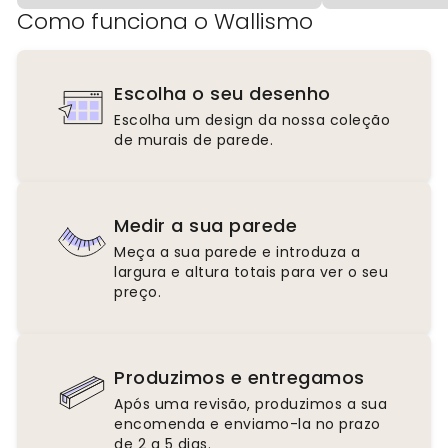
Como funciona o Wallismo
Escolha o seu desenho
Escolha um design da nossa coleção
de murais de parede.
Medir a sua parede
Meça a sua parede e introduza a
largura e altura totais para ver o seu
preço.
Produzimos e entregamos
Após uma revisão, produzimos a sua
encomenda e enviamo-la no prazo
de 2 a 5 dias.