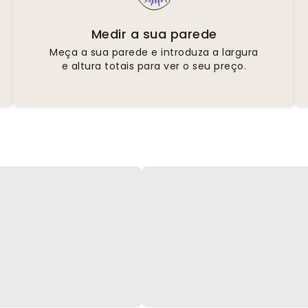
Medir a sua parede
Meça a sua parede e introduza a largura
e altura totais para ver o seu preço.