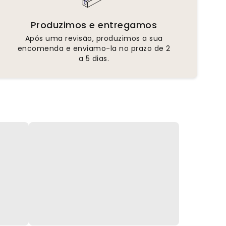
Produzimos e entregamos
Após uma revisão, produzimos a sua
encomenda e enviamo-la no prazo de 2
a 5 dias.