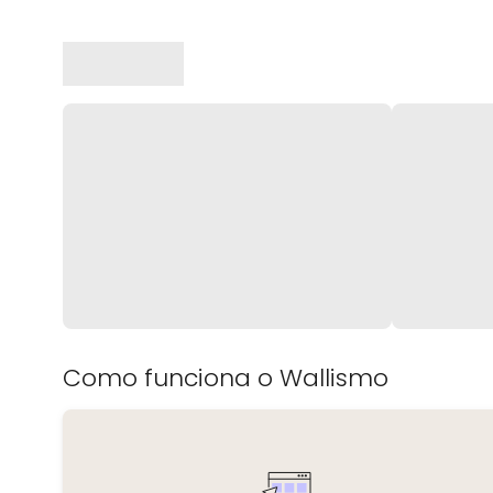
Como funciona o Wallismo