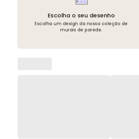
Escolha o seu desenho
Escolha um design da nossa coleção de
murais de parede.