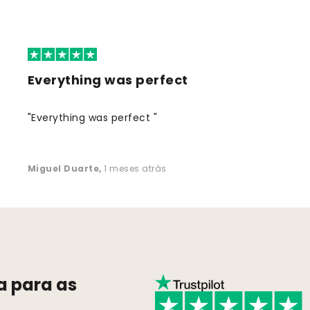
Everything was perfect
"Everything was perfect "
Miguel Duarte
,
1 meses atrás
a para as