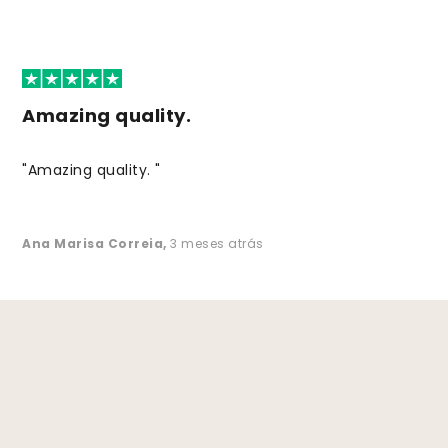
Amazing quality.
"Amazing quality. "
Ana Marisa Correia
,
3 meses atrás