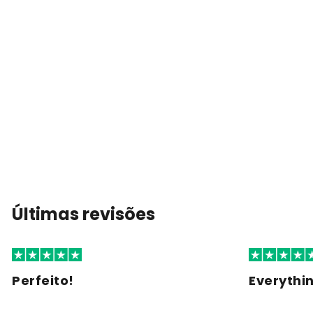
Últimas revisões
Perfeito!
Everythi