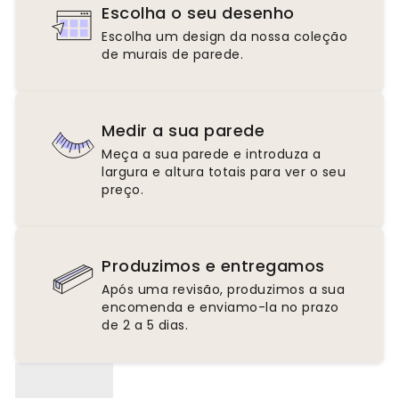
Escolha o seu desenho
Escolha um design da nossa coleção
de murais de parede.
Medir a sua parede
Meça a sua parede e introduza a
largura e altura totais para ver o seu
preço.
Produzimos e entregamos
Após uma revisão, produzimos a sua
encomenda e enviamo-la no prazo
de 2 a 5 dias.