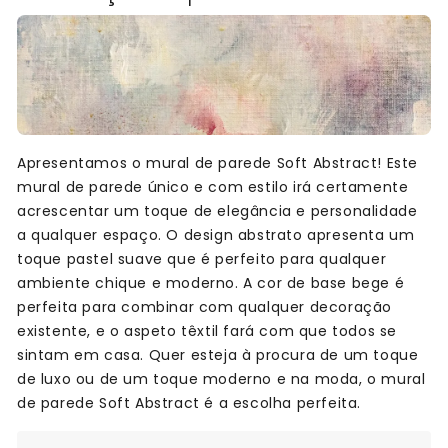
Apresentamos o mural de parede Soft Abstract! Este
mural de parede único e com estilo irá certamente
acrescentar um toque de elegância e personalidade
a qualquer espaço. O design abstrato apresenta um
toque pastel suave que é perfeito para qualquer
ambiente chique e moderno. A cor de base bege é
perfeita para combinar com qualquer decoração
existente, e o aspeto têxtil fará com que todos se
sintam em casa. Quer esteja à procura de um toque
de luxo ou de um toque moderno e na moda, o mural
de parede Soft Abstract é a escolha perfeita.