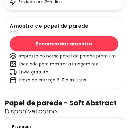
Enviado em 2-5 dias
Amostra de papel de parede
3 €
Encomendar amostra
Impresso no nosso papel de parede premium
Escalado para mostrar a imagem real
Envio gratuito
Prazo de entrega 6-11 dias úteis
Papel de parede - Soft Abstract
Disponível como
Premium