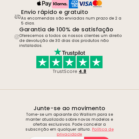
Envio rápido e gratuito
As encomendas são enviadas num prazo de 2 a
5 dias.
Garantia de 100% de satisfação
Oferecemos a todos os nossos clientes um direito
de devolução de 30 dias dos produtos não
instalados.
TrustScore
4.8
Junte-se ao movimento
Torne-se um apoiante do Wallism para se
manter atualizado sobre novos modelos e
ofertas exclusivas. Pode cancelar a
subscrição em qualquer altura.
Política de
privacidade