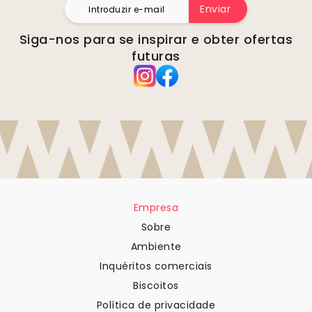
Enviar
Siga-nos para se inspirar e obter ofertas
futuras
Empresa
Sobre
Ambiente
Inquéritos comerciais
Biscoitos
Política de privacidade