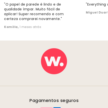
"O papel de parede é lindo e de
"Everything 
qualidade ímpar. Muito fácil de
Miguel Duar
aplicar! Super recomendo e com
certeza comprarei novamente."
Kamilla
,
1 meses atrás
Pagamentos seguros