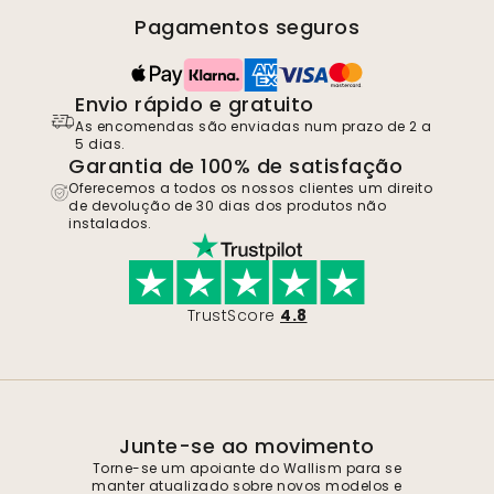
Pagamentos seguros
Envio rápido e gratuito
As encomendas são enviadas num prazo de 2 a
5 dias.
Garantia de 100% de satisfação
Oferecemos a todos os nossos clientes um direito
de devolução de 30 dias dos produtos não
instalados.
TrustScore
4.8
Junte-se ao movimento
Torne-se um apoiante do Wallism para se
manter atualizado sobre novos modelos e