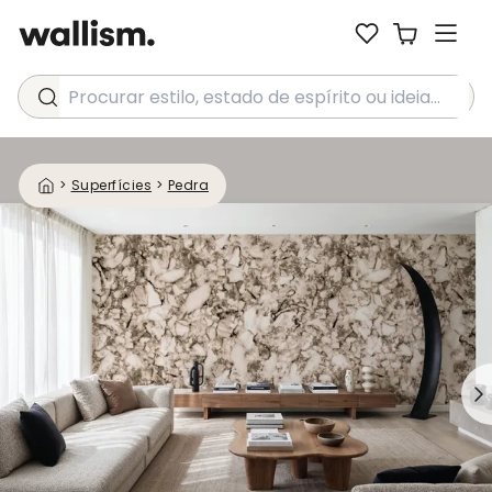
Procurar estilo, estado de espírito ou ideia...
>
Superfícies
>
Pedra