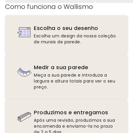
Como funciona o Wallismo
Escolha o seu desenho
Escolha um design da nossa coleção
de murais de parede.
Medir a sua parede
Meça a sua parede e introduza a
largura e altura totais para ver o seu
preço.
Produzimos e entregamos
Após uma revisão, produzimos a sua
encomenda e enviamo-la no prazo
de 2 a 5 dias.