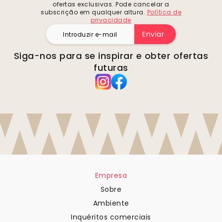
ofertas exclusivas. Pode cancelar a
subscrição em qualquer altura.
Política de
privacidade
Enviar
Siga-nos para se inspirar e obter ofertas
futuras
Empresa
Sobre
Ambiente
Inquéritos comerciais