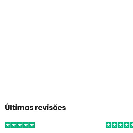
Últimas revisões