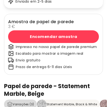
Enviado em 2-5 dias
Amostra de papel de parede
3 €
Encomendar amostra
Impresso no nosso papel de parede premium
Escalado para mostrar a imagem real
Envio gratuito
Prazo de entrega 6-11 dias úteis
Papel de parede - Statement
Marble, Beige
Variações (3)
Statement Marble, Black & White