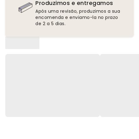
Produzimos e entregamos
Após uma revisão, produzimos a sua
encomenda e enviamo-la no prazo
de 2 a 5 dias.