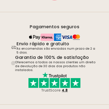
Pagamentos seguros
Envio rápido e gratuito
As encomendas são enviadas num prazo de 2 a
5 dias.
Garantia de 100% de satisfação
Oferecemos a todos os nossos clientes um direito
de devolução de 30 dias dos produtos não
instalados.
TrustScore
4.8