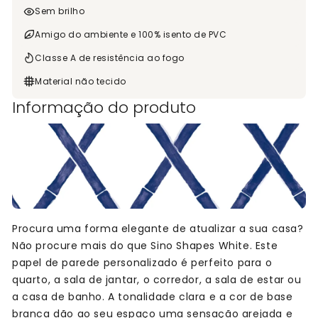
Sem brilho
Amigo do ambiente e 100% isento de PVC
Classe A de resistência ao fogo
Material não tecido
Informação do produto
Procura uma forma elegante de atualizar a sua casa?
Não procure mais do que Sino Shapes White. Este
papel de parede personalizado é perfeito para o
quarto, a sala de jantar, o corredor, a sala de estar ou
a casa de banho. A tonalidade clara e a cor de base
branca dão ao seu espaço uma sensação arejada e