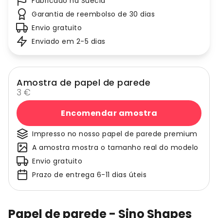
Fabricado na Suécia
Garantia de reembolso de 30 dias
Envio gratuito
Enviado em 2-5 dias
Amostra de papel de parede
3 €
Encomendar amostra
Impresso no nosso papel de parede premium
A amostra mostra o tamanho real do modelo
Envio gratuito
Prazo de entrega 6-11 dias úteis
Papel de parede - Sino Shapes