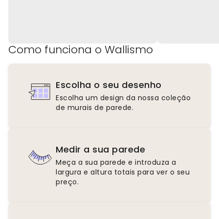
Como funciona o Wallismo
Escolha o seu desenho
Escolha um design da nossa coleção
de murais de parede.
Medir a sua parede
Meça a sua parede e introduza a
largura e altura totais para ver o seu
preço.