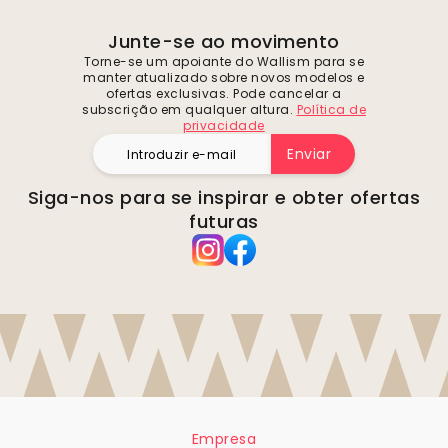
Junte-se ao movimento
Torne-se um apoiante do Wallism para se
manter atualizado sobre novos modelos e
ofertas exclusivas. Pode cancelar a
subscrição em qualquer altura.
Política de
privacidade
Enviar
Siga-nos para se inspirar e obter ofertas
futuras
Empresa