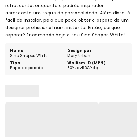
refrescante, enquanto o padrão inspirador
acrescenta um toque de personalidade. Além disso, é
fácil de instalar, pelo que pode obter o aspeto de um
designer profissional num instante. Então, porquê
esperar? Encomende hoje o seu Sino Shapes White!
Nome
Design por
Sino Shapes White
Mary Urban
Tipo
Wallism ID (MPN)
Papel de parede
Z0YJqvB3GYdq