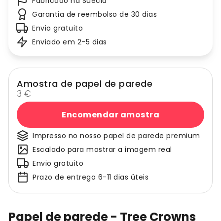
Fabricado na Suécia
Garantia de reembolso de 30 dias
Envio gratuito
Enviado em 2-5 dias
Amostra de papel de parede
3 €
Encomendar amostra
Impresso no nosso papel de parede premium
Escalado para mostrar a imagem real
Envio gratuito
Prazo de entrega 6-11 dias úteis
Papel de parede - Tree Crowns