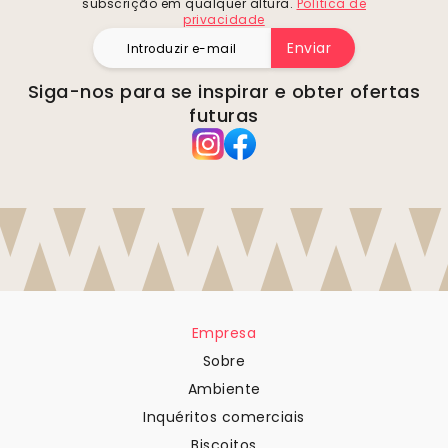
subscrição em qualquer altura.
Política de
privacidade
Enviar
Siga-nos para se inspirar e obter ofertas
futuras
Empresa
Sobre
Ambiente
Inquéritos comerciais
Biscoitos