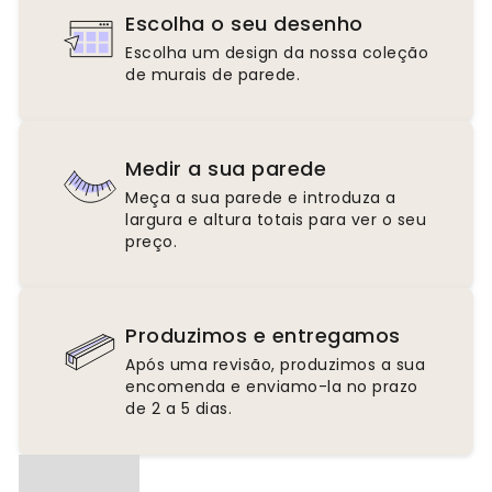
Escolha o seu desenho
Escolha um design da nossa coleção
de murais de parede.
Medir a sua parede
Meça a sua parede e introduza a
largura e altura totais para ver o seu
preço.
Produzimos e entregamos
Após uma revisão, produzimos a sua
encomenda e enviamo-la no prazo
de 2 a 5 dias.