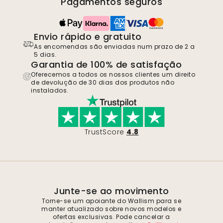
Pagamentos seguros
Envio rápido e gratuito
As encomendas são enviadas num prazo de 2 a
5 dias.
Garantia de 100% de satisfação
Oferecemos a todos os nossos clientes um direito
de devolução de 30 dias dos produtos não
instalados.
TrustScore
4.8
Junte-se ao movimento
Torne-se um apoiante do Wallism para se
manter atualizado sobre novos modelos e
ofertas exclusivas. Pode cancelar a