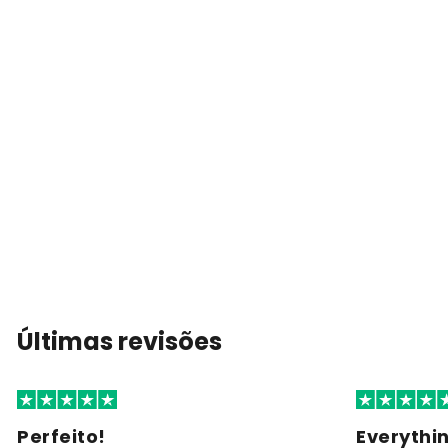
Últimas revisões
Perfeito!
Everythi