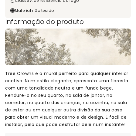
Classe A de resistência ao fogo
Material não tecido
Informação do produto
Tree Crowns é o mural perfeito para qualquer interior
criativo. Num estilo elegante, apresenta uma floresta
com uma tonalidade neutra e um fundo bege.
Pendure-o no seu quarto, na sala de jantar, no
corredor, no quarto das crianças, na cozinha, na sala
de estar ou em qualquer outra divisão da sua casa
para obter um visual moderno e de design. É fácil de
instalar, pelo que pode desfrutar dele num instante!