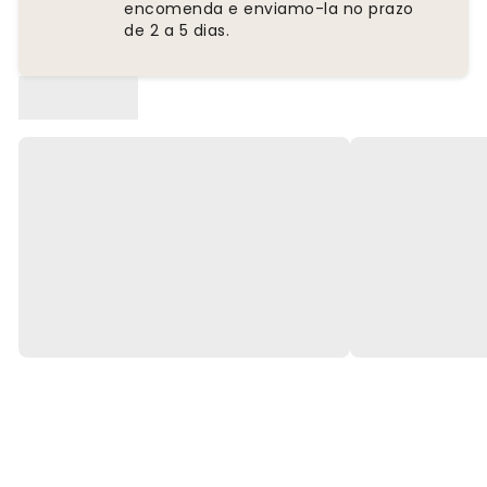
encomenda e enviamo-la no prazo
de 2 a 5 dias.