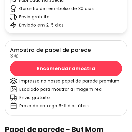
Fabricado na Suécia
Garantia de reembolso de 30 dias
Envio gratuito
Enviado em 2-5 dias
Amostra de papel de parede
3 €
Encomendar amostra
Impresso no nosso papel de parede premium
Escalado para mostrar a imagem real
Envio gratuito
Prazo de entrega 6-11 dias úteis
Papel de parede - But Mom