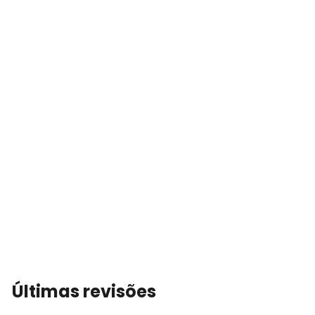
Últimas revisões