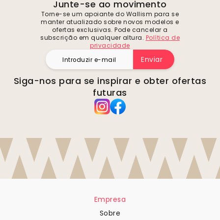
Junte-se ao movimento
Torne-se um apoiante do Wallism para se
manter atualizado sobre novos modelos e
ofertas exclusivas. Pode cancelar a
subscrição em qualquer altura.
Política de
privacidade
Enviar
Siga-nos para se inspirar e obter ofertas
futuras
Empresa
Sobre