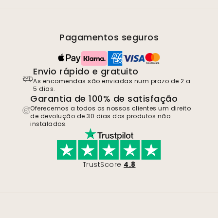
Pagamentos seguros
Envio rápido e gratuito
As encomendas são enviadas num prazo de 2 a
5 dias.
Garantia de 100% de satisfação
Oferecemos a todos os nossos clientes um direito
de devolução de 30 dias dos produtos não
instalados.
TrustScore
4.8