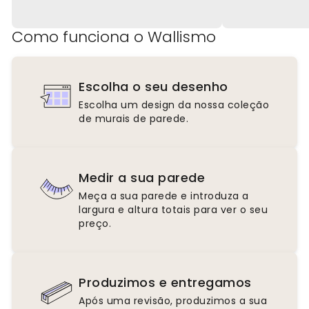
Como funciona o Wallismo
Escolha o seu desenho
Escolha um design da nossa coleção
de murais de parede.
Medir a sua parede
Meça a sua parede e introduza a
largura e altura totais para ver o seu
preço.
Produzimos e entregamos
Após uma revisão, produzimos a sua