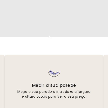
Medir a sua parede
Meça a sua parede e introduza a largura
e altura totais para ver o seu preço.