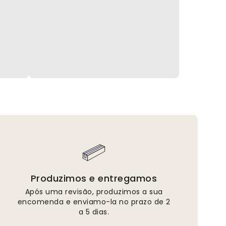
Produzimos e entregamos
Após uma revisão, produzimos a sua
encomenda e enviamo-la no prazo de 2
a 5 dias.