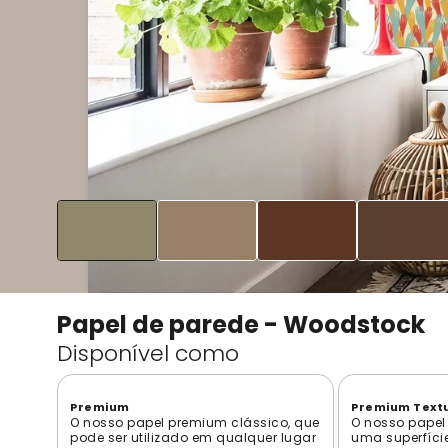
Papel de parede - Woodstock
Disponível como
Premium
Premium Text
O nosso papel premium clássico, que
O nosso papel
pode ser utilizado em qualquer lugar
uma superfíci