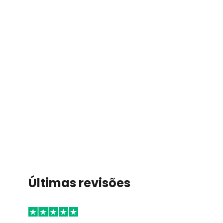
Últimas revisões