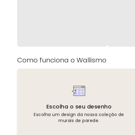
Como funciona o Wallismo
Escolha o seu desenho
Escolha um design da nossa coleção de
murais de parede.