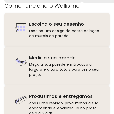
Como funciona o Wallismo
Escolha o seu desenho
Escolha um design da nossa coleção
de murais de parede.
Medir a sua parede
Meça a sua parede e introduza a
largura e altura totais para ver o seu
preço.
Produzimos e entregamos
Após uma revisão, produzimos a sua
encomenda e enviamo-la no prazo
de 2 a 5 dias.