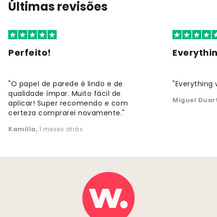
Últimas revisões
Perfeito!
Everythi
"O papel de parede é lindo e de
"Everything 
qualidade ímpar. Muito fácil de
Miguel Duar
aplicar! Super recomendo e com
certeza comprarei novamente."
Kamilla
,
1 meses atrás