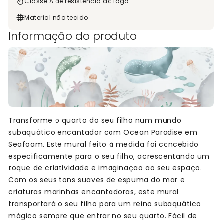
Classe A de resistência ao fogo
Material não tecido
Informação do produto
Transforme o quarto do seu filho num mundo
subaquático encantador com Ocean Paradise em
Seafoam. Este mural feito à medida foi concebido
especificamente para o seu filho, acrescentando um
toque de criatividade e imaginação ao seu espaço.
Com os seus tons suaves de espuma do mar e
criaturas marinhas encantadoras, este mural
transportará o seu filho para um reino subaquático
mágico sempre que entrar no seu quarto. Fácil de