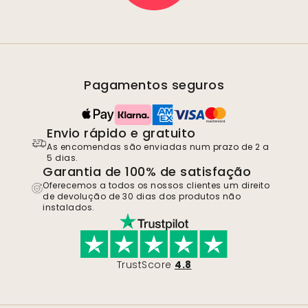
Pagamentos seguros
Envio rápido e gratuito
As encomendas são enviadas num prazo de 2 a
5 dias.
Garantia de 100% de satisfação
Oferecemos a todos os nossos clientes um direito
de devolução de 30 dias dos produtos não
instalados.
TrustScore
4.8