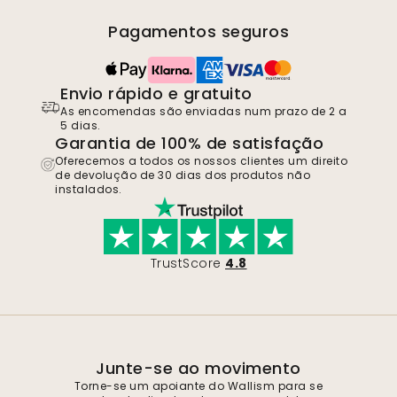
Pagamentos seguros
Envio rápido e gratuito
As encomendas são enviadas num prazo de 2 a
5 dias.
Garantia de 100% de satisfação
Oferecemos a todos os nossos clientes um direito
de devolução de 30 dias dos produtos não
instalados.
TrustScore
4.8
Junte-se ao movimento
Torne-se um apoiante do Wallism para se