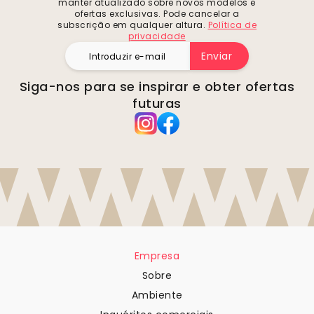
manter atualizado sobre novos modelos e
ofertas exclusivas. Pode cancelar a
subscrição em qualquer altura.
Política de
privacidade
Enviar
Siga-nos para se inspirar e obter ofertas
futuras
Empresa
Sobre
Ambiente