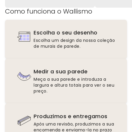
Como funciona o Wallismo
Escolha o seu desenho
Escolha um design da nossa coleção
de murais de parede.
Medir a sua parede
Meça a sua parede e introduza a
largura e altura totais para ver o seu
preço.
Produzimos e entregamos
Após uma revisão, produzimos a sua
encomenda e enviamo-la no prazo