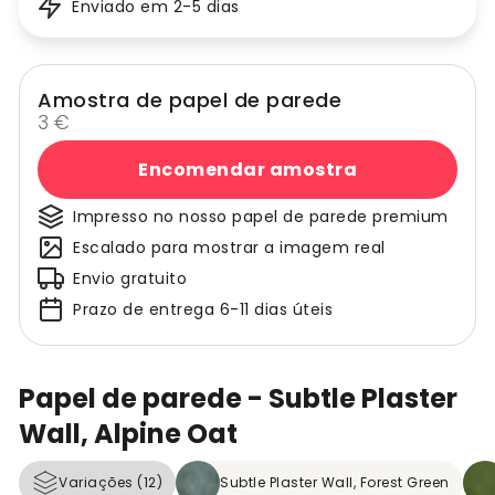
Enviado em 2-5 dias
Amostra de papel de parede
3 €
Encomendar amostra
Impresso no nosso papel de parede premium
Escalado para mostrar a imagem real
Envio gratuito
Prazo de entrega 6-11 dias úteis
Papel de parede - Subtle Plaster
Wall, Alpine Oat
Variações (12)
Subtle Plaster Wall, Forest Green