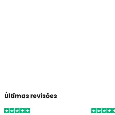
Últimas revisões