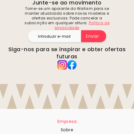
Junte-se ao movimento
Torne-se um apoiante do Wallism para se
manter atualizado sobre novos modelos e
ofertas exclusivas. Pode cancelar a
subscrição em qualquer altura.
Política de
privacidade
Enviar
Siga-nos para se inspirar e obter ofertas
futuras
Empresa
Sobre