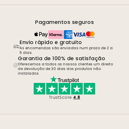
Pagamentos seguros
Envio rápido e gratuito
As encomendas são enviadas num prazo de 2 a
5 dias.
Garantia de 100% de satisfação
Oferecemos a todos os nossos clientes um direito
de devolução de 30 dias dos produtos não
instalados.
TrustScore
4.8