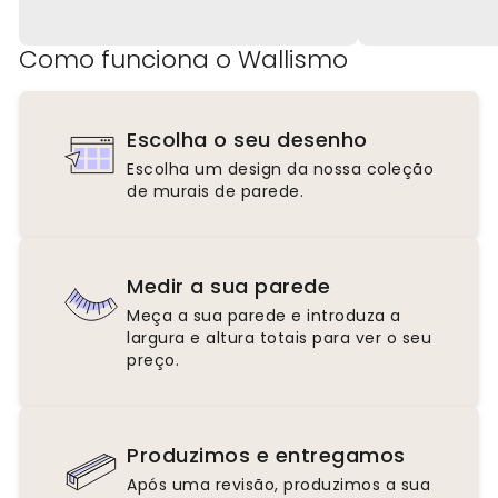
Como funciona o Wallismo
Escolha o seu desenho
Escolha um design da nossa coleção
de murais de parede.
Medir a sua parede
Meça a sua parede e introduza a
largura e altura totais para ver o seu
preço.
Produzimos e entregamos
Após uma revisão, produzimos a sua