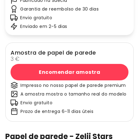
Fabricado na Suécia
Garantia de reembolso de 30 dias
Envio gratuito
Enviado em 2-5 dias
Amostra de papel de parede
3 €
Encomendar amostra
Impresso no nosso papel de parede premium
A amostra mostra o tamanho real do modelo
Envio gratuito
Prazo de entrega 6-11 dias úteis
Papel de parede - Zelij Stars