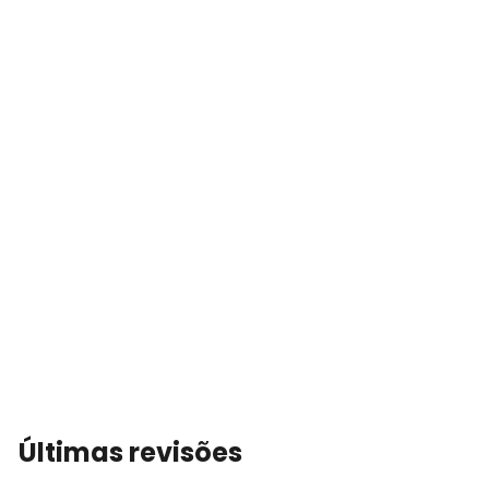
Últimas revisões