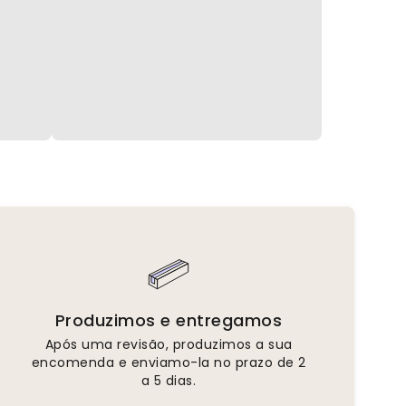
Produzimos e entregamos
Após uma revisão, produzimos a sua
encomenda e enviamo-la no prazo de 2
a 5 dias.