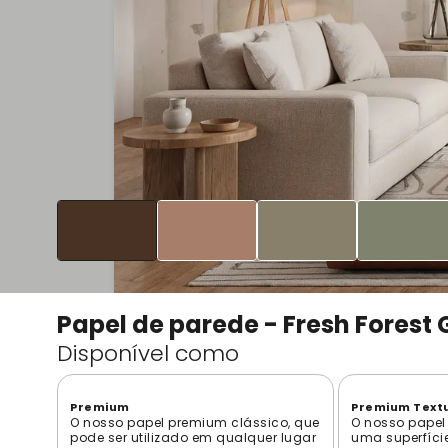
Papel de parede - Fresh Forest
Disponível como
Premium
Premium Text
O nosso papel premium clássico, que
O nosso papel
pode ser utilizado em qualquer lugar
uma superfíci