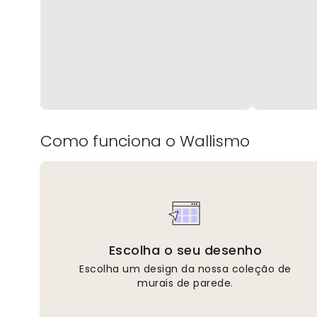
Como funciona o Wallismo
Escolha o seu desenho
Escolha um design da nossa coleção de
murais de parede.