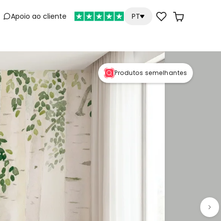
Apoio ao cliente
PT
e
Produtos semelhantes