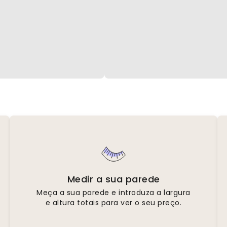
Medir a sua parede
Meça a sua parede e introduza a largura
e altura totais para ver o seu preço.