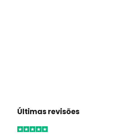
Últimas revisões