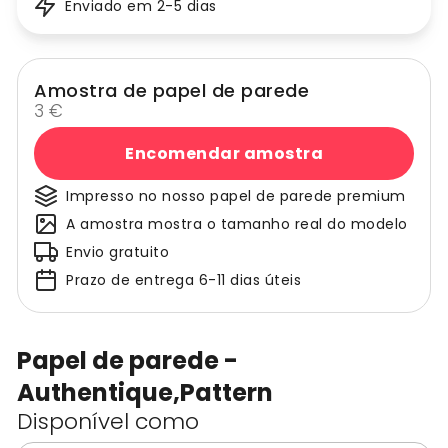
Enviado em 2-5 dias
Amostra de papel de parede
3 €
Encomendar amostra
Impresso no nosso papel de parede premium
A amostra mostra o tamanho real do modelo
Envio gratuito
Prazo de entrega 6-11 dias úteis
Papel de parede -
Authentique,Pattern
Disponível como