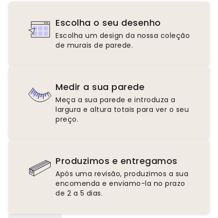
Escolha o seu desenho
Escolha um design da nossa coleção
de murais de parede.
Medir a sua parede
Meça a sua parede e introduza a
largura e altura totais para ver o seu
preço.
Produzimos e entregamos
Após uma revisão, produzimos a sua
encomenda e enviamo-la no prazo
de 2 a 5 dias.