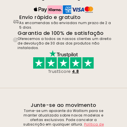
Envio rápido e gratuito
As encomendas são enviadas num prazo de 2 a
5 dias.
Garantia de 100% de satisfação
Oferecemos a todos os nossos clientes um direito
de devolução de 30 dias dos produtos não
instalados.
TrustScore
4.8
Junte-se ao movimento
Torne-se um apoiante do Wallism para se
manter atualizado sobre novos modelos e
ofertas exclusivas. Pode cancelar a
subscrição em qualquer altura.
Política de