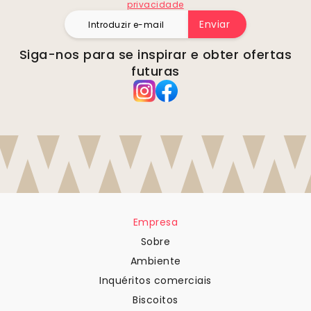
privacidade
Enviar
Siga-nos para se inspirar e obter ofertas
futuras
Empresa
Sobre
Ambiente
Inquéritos comerciais
Biscoitos