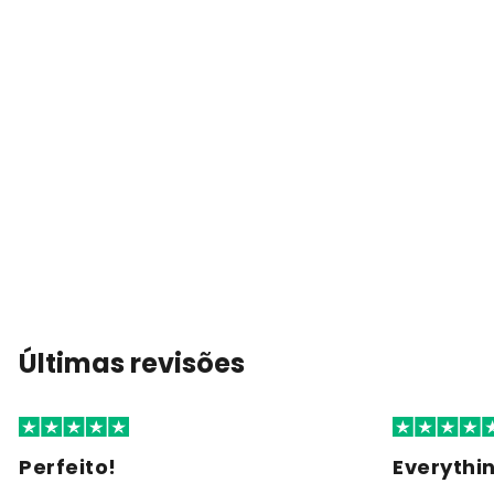
Últimas revisões
Perfeito!
Everythi