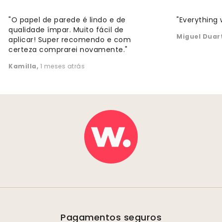
"O papel de parede é lindo e de
"Everything 
qualidade ímpar. Muito fácil de
Miguel Duar
aplicar! Super recomendo e com
certeza comprarei novamente."
Kamilla
,
1 meses atrás
Pagamentos seguros