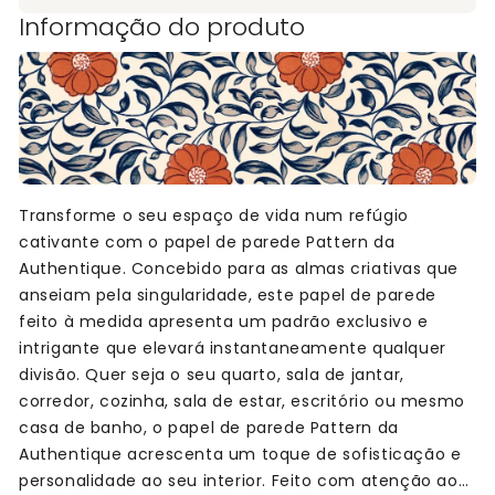
Informação do produto
Transforme o seu espaço de vida num refúgio
cativante com o papel de parede Pattern da
Authentique. Concebido para as almas criativas que
anseiam pela singularidade, este papel de parede
feito à medida apresenta um padrão exclusivo e
intrigante que elevará instantaneamente qualquer
divisão. Quer seja o seu quarto, sala de jantar,
corredor, cozinha, sala de estar, escritório ou mesmo
casa de banho, o papel de parede Pattern da
Authentique acrescenta um toque de sofisticação e
personalidade ao seu interior. Feito com atenção ao