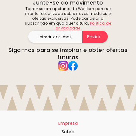
Junte-se ao movimento
Torne-se um apoiante do Wallism para se
manter atualizado sobre novos modelos e
ofertas exclusivas. Pode cancelar a
subscrição em qualquer altura.
Política de
privacidade
Enviar
Siga-nos para se inspirar e obter ofertas
futuras
Empresa
Sobre