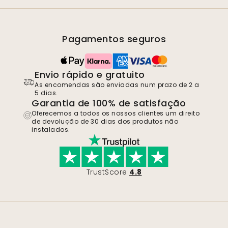
Pagamentos seguros
Envio rápido e gratuito
As encomendas são enviadas num prazo de 2 a
5 dias.
Garantia de 100% de satisfação
Oferecemos a todos os nossos clientes um direito
de devolução de 30 dias dos produtos não
instalados.
TrustScore
4.8