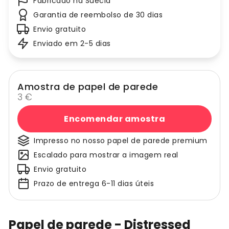
Fabricado na Suécia
Garantia de reembolso de 30 dias
Envio gratuito
Enviado em 2-5 dias
Amostra de papel de parede
3 €
Encomendar amostra
Impresso no nosso papel de parede premium
Escalado para mostrar a imagem real
Envio gratuito
Prazo de entrega 6-11 dias úteis
Papel de parede - Distressed