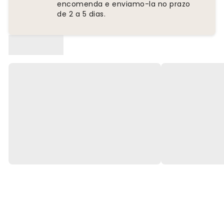
encomenda e enviamo-la no prazo
de 2 a 5 dias.