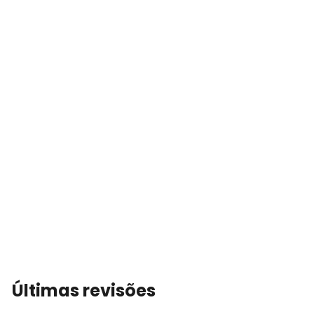
Últimas revisões