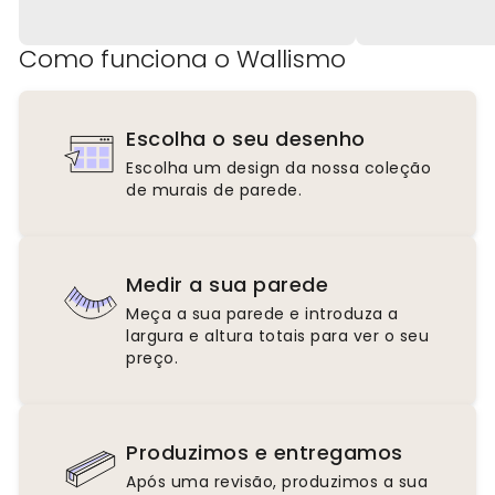
Como funciona o Wallismo
Escolha o seu desenho
Escolha um design da nossa coleção
de murais de parede.
Medir a sua parede
Meça a sua parede e introduza a
largura e altura totais para ver o seu
preço.
Produzimos e entregamos
Após uma revisão, produzimos a sua