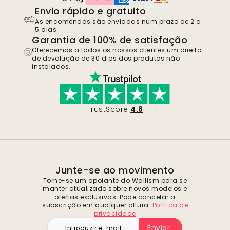
Envio rápido e gratuito
As encomendas são enviadas num prazo de 2 a
5 dias.
Garantia de 100% de satisfação
Oferecemos a todos os nossos clientes um direito
de devolução de 30 dias dos produtos não
instalados.
TrustScore
4.8
Junte-se ao movimento
Torne-se um apoiante do Wallism para se
manter atualizado sobre novos modelos e
ofertas exclusivas. Pode cancelar a
subscrição em qualquer altura.
Política de
privacidade
Enviar