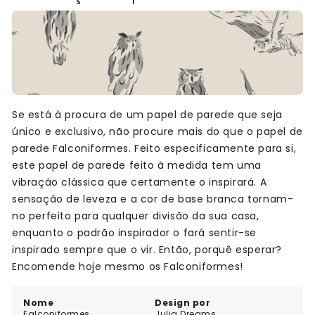
Se está à procura de um papel de parede que seja
único e exclusivo, não procure mais do que o papel de
parede Falconiformes. Feito especificamente para si,
este papel de parede feito à medida tem uma
vibração clássica que certamente o inspirará. A
sensação de leveza e a cor de base branca tornam-
no perfeito para qualquer divisão da sua casa,
enquanto o padrão inspirador o fará sentir-se
inspirado sempre que o vir. Então, porquê esperar?
Encomende hoje mesmo os Falconiformes!
Nome
Design por
Falconiformes
Julia Dreams