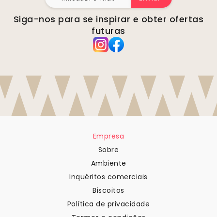
Siga-nos para se inspirar e obter ofertas
futuras
Empresa
Sobre
Ambiente
Inquéritos comerciais
Biscoitos
Política de privacidade