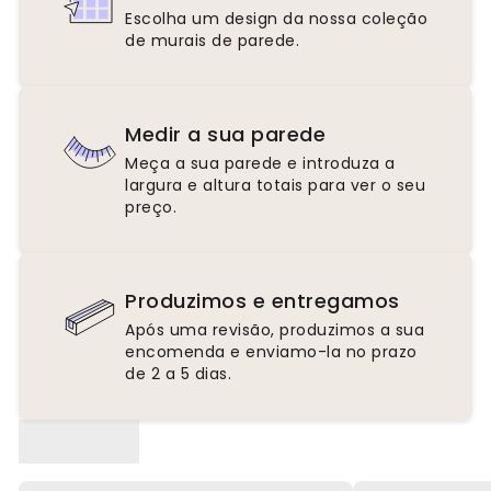
Escolha um design da nossa coleção
de murais de parede.
Medir a sua parede
Meça a sua parede e introduza a
largura e altura totais para ver o seu
preço.
Produzimos e entregamos
Após uma revisão, produzimos a sua
encomenda e enviamo-la no prazo
de 2 a 5 dias.