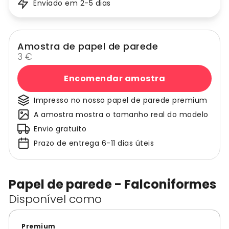
Enviado em 2-5 dias
Amostra de papel de parede
3 €
Encomendar amostra
Impresso no nosso papel de parede premium
A amostra mostra o tamanho real do modelo
Envio gratuito
Prazo de entrega 6-11 dias úteis
Papel de parede - Falconiformes
Disponível como
Premium