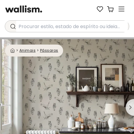
Procurar estilo, estado de espírito ou ideia...
>
Animais
>
Pássaros