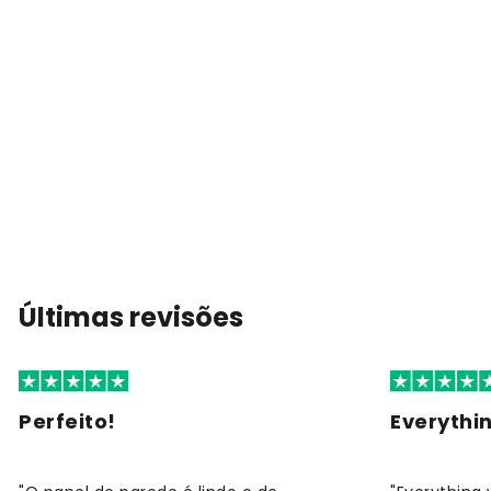
Últimas revisões
Perfeito!
Everythi