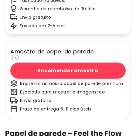
Fabricado na Suécia
Garantia de reembolso de 30 dias
Envio gratuito
Enviado em 2-5 dias
Amostra de papel de parede
3 €
Encomendar amostra
Impresso no nosso papel de parede premium
Escalado para mostrar a imagem real
Envio gratuito
Prazo de entrega 6-11 dias úteis
Papel de parede - Feel the Flow