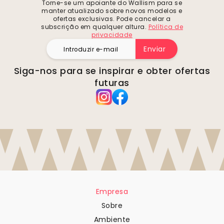
Torne-se um apoiante do Wallism para se
manter atualizado sobre novos modelos e
ofertas exclusivas. Pode cancelar a
subscrição em qualquer altura.
Política de
privacidade
Enviar
Siga-nos para se inspirar e obter ofertas
futuras
Empresa
Sobre
Ambiente