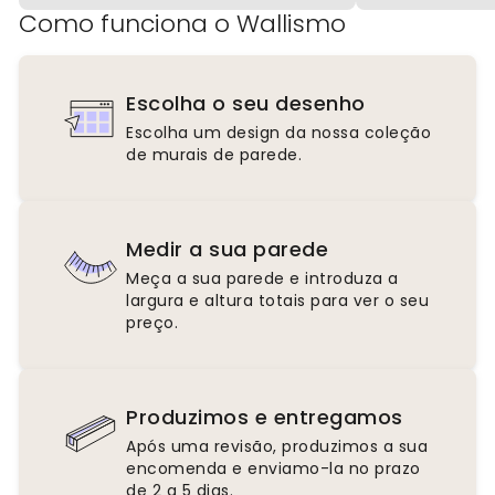
Como funciona o Wallismo
Escolha o seu desenho
Escolha um design da nossa coleção
de murais de parede.
Medir a sua parede
Meça a sua parede e introduza a
largura e altura totais para ver o seu
preço.
Produzimos e entregamos
Após uma revisão, produzimos a sua
encomenda e enviamo-la no prazo
de 2 a 5 dias.