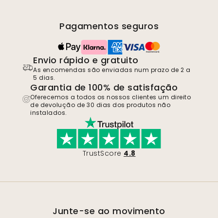
Pagamentos seguros
Envio rápido e gratuito
As encomendas são enviadas num prazo de 2 a
5 dias.
Garantia de 100% de satisfação
Oferecemos a todos os nossos clientes um direito
de devolução de 30 dias dos produtos não
instalados.
TrustScore
4.8
Junte-se ao movimento