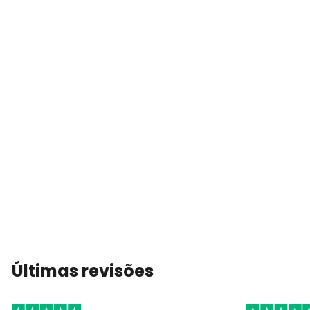
Últimas revisões