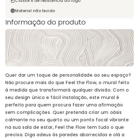
Classe A de resistência ao fogo
Material não tecido
Informação do produto
Quer dar um toque de personalidade ao seu espaço?
Não procure mais do que Feel the Flow, o mural feito
à medida que transformará qualquer divisão. Com o
seu design único e fácil instalação, este mural é
perfeito para quem procura fazer uma afirmação
sem complicações. Quer pretenda criar um oásis
calmante no seu quarto ou um ponto focal vibrante
na sua sala de estar, Feel the Flow tem tudo o que
precisa. Diga adeus às paredes aborrecidas e olá a