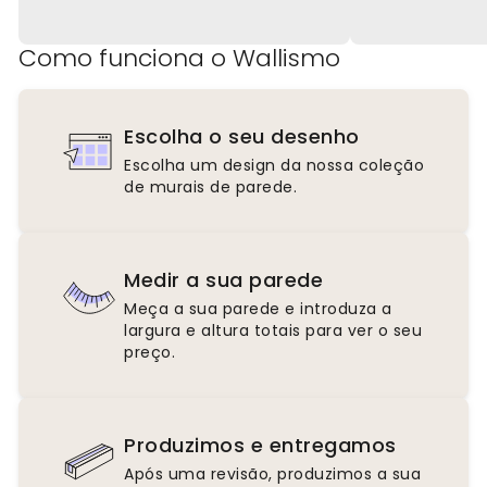
Como funciona o Wallismo
Escolha o seu desenho
Escolha um design da nossa coleção
de murais de parede.
Medir a sua parede
Meça a sua parede e introduza a
largura e altura totais para ver o seu
preço.
Produzimos e entregamos
Após uma revisão, produzimos a sua