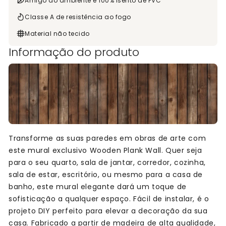
Amigo do ambiente e 100% isento de PVC
Classe A de resistência ao fogo
Material não tecido
Informação do produto
Transforme as suas paredes em obras de arte com
este mural exclusivo Wooden Plank Wall. Quer seja
para o seu quarto, sala de jantar, corredor, cozinha,
sala de estar, escritório, ou mesmo para a casa de
banho, este mural elegante dará um toque de
sofisticação a qualquer espaço. Fácil de instalar, é o
projeto DIY perfeito para elevar a decoração da sua
casa. Fabricado a partir de madeira de alta qualidade,