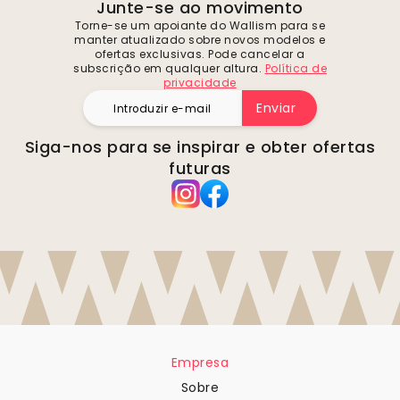
Junte-se ao movimento
Torne-se um apoiante do Wallism para se
manter atualizado sobre novos modelos e
ofertas exclusivas. Pode cancelar a
subscrição em qualquer altura.
Política de
privacidade
Enviar
Siga-nos para se inspirar e obter ofertas
futuras
Empresa
Sobre