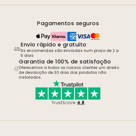
Pagamentos seguros
Envio rápido e gratuito
As encomendas são enviadas num prazo de 2 a
5 dias.
Garantia de 100% de satisfação
Oferecemos a todos os nossos clientes um direito
de devolução de 30 dias dos produtos não
instalados.
TrustScore
4.8