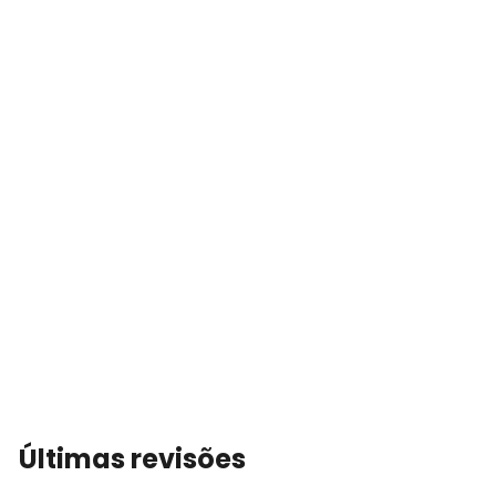
Últimas revisões