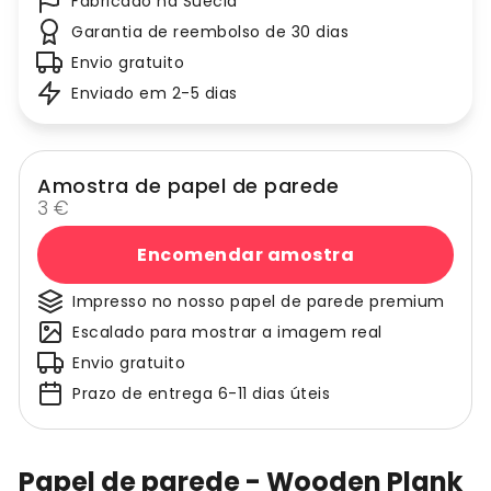
Fabricado na Suécia
Garantia de reembolso de 30 dias
Envio gratuito
Enviado em 2-5 dias
Amostra de papel de parede
3 €
Encomendar amostra
Impresso no nosso papel de parede premium
Escalado para mostrar a imagem real
Envio gratuito
Prazo de entrega 6-11 dias úteis
Papel de parede - Wooden Plank