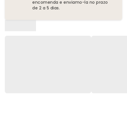
encomenda e enviamo-la no prazo
de 2 a 5 dias.