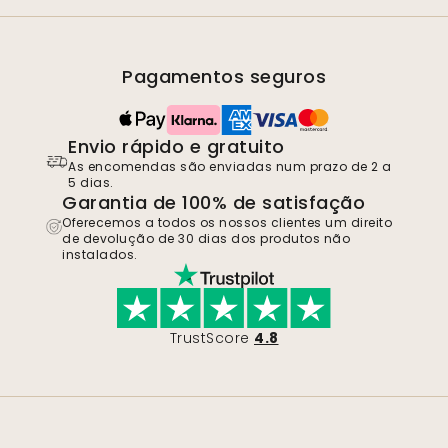
Pagamentos seguros
Envio rápido e gratuito
As encomendas são enviadas num prazo de 2 a
5 dias.
Garantia de 100% de satisfação
Oferecemos a todos os nossos clientes um direito
de devolução de 30 dias dos produtos não
instalados.
TrustScore
4.8