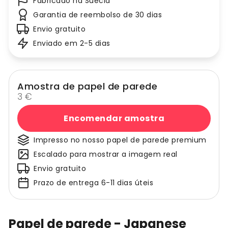
Fabricado na Suécia
Garantia de reembolso de 30 dias
Envio gratuito
Enviado em 2-5 dias
Amostra de papel de parede
3 €
Encomendar amostra
Impresso no nosso papel de parede premium
Escalado para mostrar a imagem real
Envio gratuito
Prazo de entrega 6-11 dias úteis
Papel de parede - Japanese