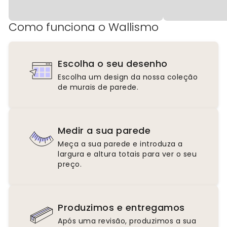
Como funciona o Wallismo
Escolha o seu desenho
Escolha um design da nossa coleção
de murais de parede.
Medir a sua parede
Meça a sua parede e introduza a
largura e altura totais para ver o seu
preço.
Produzimos e entregamos
Após uma revisão, produzimos a sua