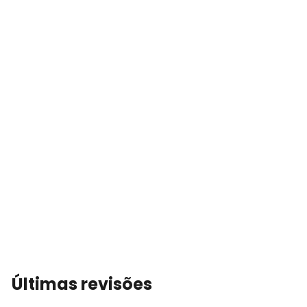
Últimas revisões