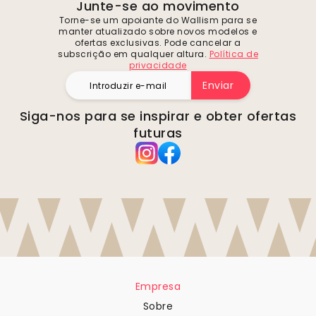
Junte-se ao movimento
Torne-se um apoiante do Wallism para se
manter atualizado sobre novos modelos e
ofertas exclusivas. Pode cancelar a
subscrição em qualquer altura.
Política de
privacidade
Enviar
Siga-nos para se inspirar e obter ofertas
futuras
Empresa
Sobre