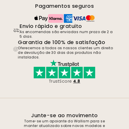
Pagamentos seguros
Envio rápido e gratuito
As encomendas são enviadas num prazo de 2 a
5 dias.
Garantia de 100% de satisfação
Oferecemos a todos os nossos clientes um direito
de devolução de 30 dias dos produtos não
instalados.
TrustScore
4.8
Junte-se ao movimento
Torne-se um apoiante do Wallism para se
manter atualizado sobre novos modelos e