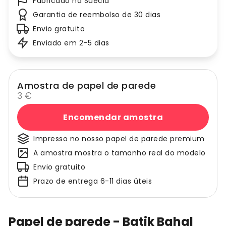
Fabricado na Suécia
Garantia de reembolso de 30 dias
Envio gratuito
Enviado em 2-5 dias
Amostra de papel de parede
3 €
Encomendar amostra
Impresso no nosso papel de parede premium
A amostra mostra o tamanho real do modelo
Envio gratuito
Prazo de entrega 6-11 dias úteis
Papel de parede - Batik Bahal