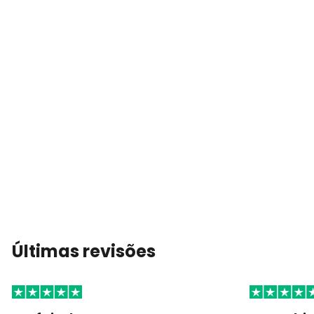
Últimas revisões