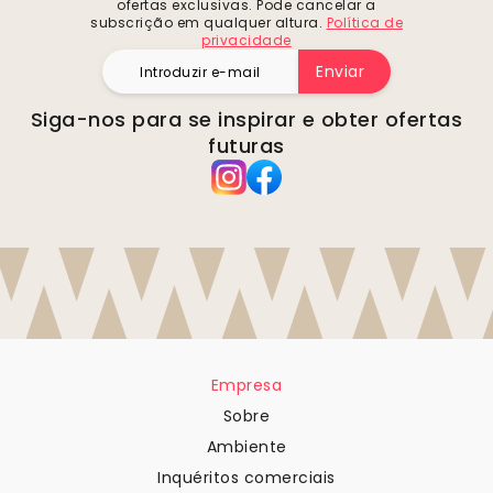
ofertas exclusivas. Pode cancelar a
subscrição em qualquer altura.
Política de
privacidade
Enviar
Siga-nos para se inspirar e obter ofertas
futuras
Empresa
Sobre
Ambiente
Inquéritos comerciais