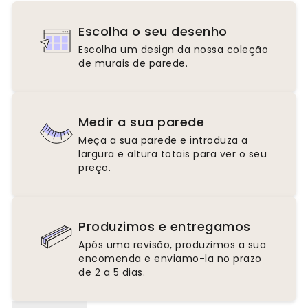
Escolha o seu desenho
Escolha um design da nossa coleção
de murais de parede.
Medir a sua parede
Meça a sua parede e introduza a
largura e altura totais para ver o seu
preço.
Produzimos e entregamos
Após uma revisão, produzimos a sua
encomenda e enviamo-la no prazo
de 2 a 5 dias.