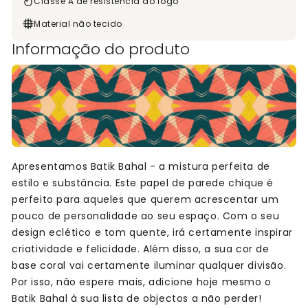
Classe A de resistência ao fogo
Material não tecido
Informação do produto
Apresentamos Batik Bahal - a mistura perfeita de
estilo e substância. Este papel de parede chique é
perfeito para aqueles que querem acrescentar um
pouco de personalidade ao seu espaço. Com o seu
design eclético e tom quente, irá certamente inspirar
criatividade e felicidade. Além disso, a sua cor de
base coral vai certamente iluminar qualquer divisão.
Por isso, não espere mais, adicione hoje mesmo o
Batik Bahal à sua lista de objectos a não perder!