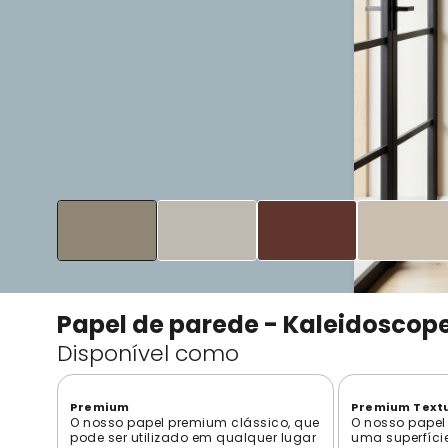
Papel de parede - Kaleidoscope
Disponível como
Premium
Premium Text
O nosso papel premium clássico, que
O nosso papel
pode ser utilizado em qualquer lugar
uma superfíci