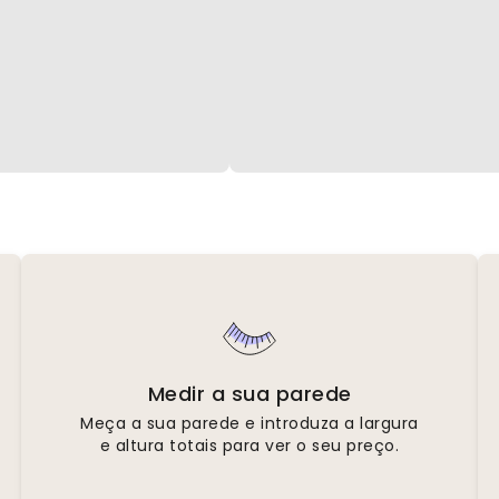
Medir a sua parede
Meça a sua parede e introduza a largura
e altura totais para ver o seu preço.