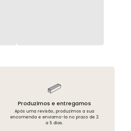
Produzimos e entregamos
Após uma revisão, produzimos a sua
encomenda e enviamo-la no prazo de 2
a 5 dias.