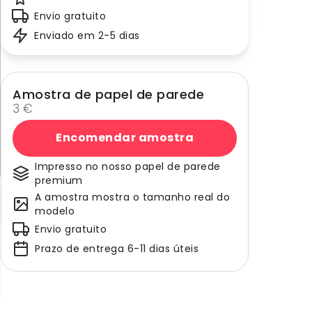
Envio gratuito
Enviado em 2-5 dias
Amostra de papel de parede
3 €
Encomendar amostra
Impresso no nosso papel de parede
premium
A amostra mostra o tamanho real do
modelo
Envio gratuito
Prazo de entrega 6-11 dias úteis