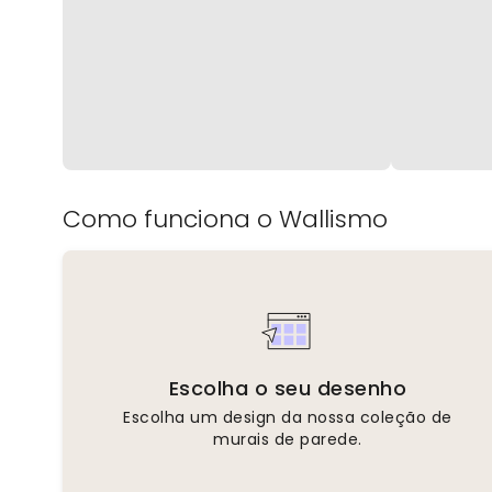
Como funciona o Wallismo
Escolha o seu desenho
Escolha um design da nossa coleção de
murais de parede.