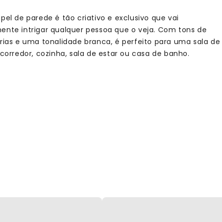
pel de parede é tão criativo e exclusivo que vai
ente intrigar qualquer pessoa que o veja. Com tons de
frias e uma tonalidade branca, é perfeito para uma sala de
 corredor, cozinha, sala de estar ou casa de banho.