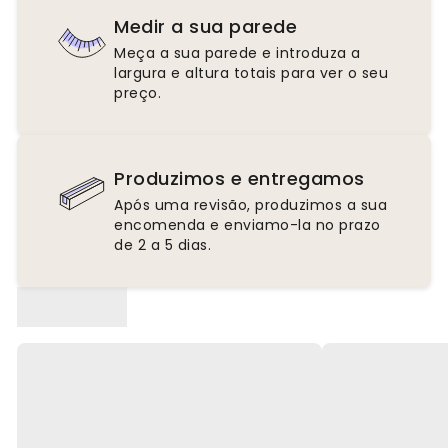
Medir a sua parede
Meça a sua parede e introduza a
largura e altura totais para ver o seu
preço.
Produzimos e entregamos
Após uma revisão, produzimos a sua
encomenda e enviamo-la no prazo
de 2 a 5 dias.