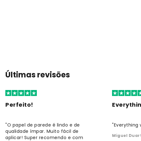
Últimas revisões
Perfeito!
Everythi
"O papel de parede é lindo e de
"Everything 
qualidade ímpar. Muito fácil de
Miguel Duar
aplicar! Super recomendo e com