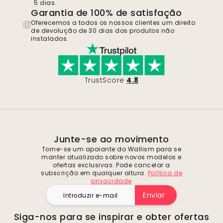
5 dias.
Garantia de 100% de satisfação
Oferecemos a todos os nossos clientes um direito
de devolução de 30 dias dos produtos não
instalados.
TrustScore
4.8
Junte-se ao movimento
Torne-se um apoiante do Wallism para se
manter atualizado sobre novos modelos e
ofertas exclusivas. Pode cancelar a
subscrição em qualquer altura.
Política de
privacidade
Enviar
Siga-nos para se inspirar e obter ofertas