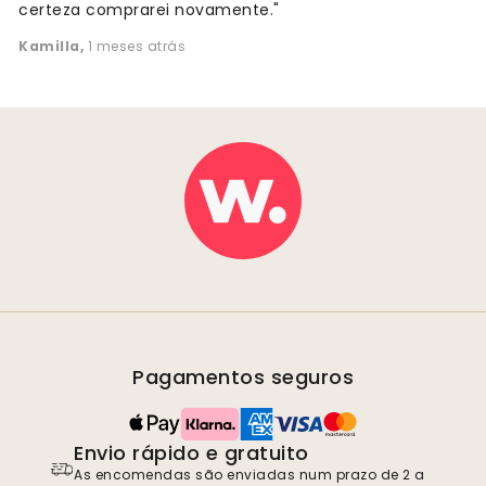
certeza comprarei novamente."
Kamilla
,
1 meses atrás
Pagamentos seguros
Envio rápido e gratuito
As encomendas são enviadas num prazo de 2 a