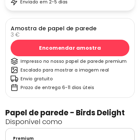
Enviado em 2-5 dias
Amostra de papel de parede
3 €
Encomendar amostra
Impresso no nosso papel de parede premium
Escalado para mostrar a imagem real
Envio gratuito
Prazo de entrega 6-11 dias úteis
Papel de parede - Birds Delight
Disponível como
Premium