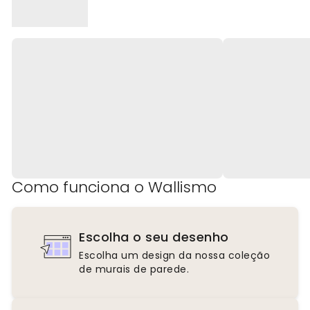
Como funciona o Wallismo
Escolha o seu desenho
Escolha um design da nossa coleção
de murais de parede.