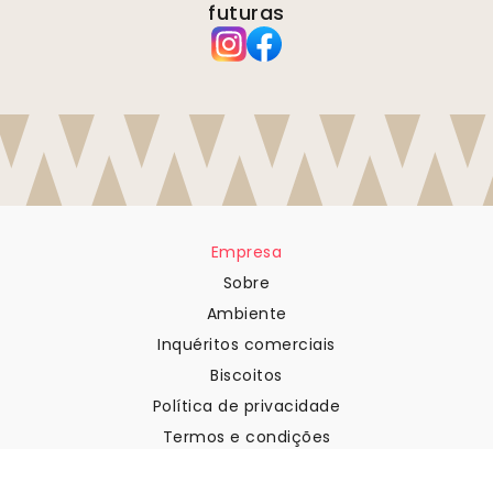
futuras
Empresa
Sobre
Ambiente
Inquéritos comerciais
Biscoitos
Política de privacidade
Termos e condições
Apoio ao cliente