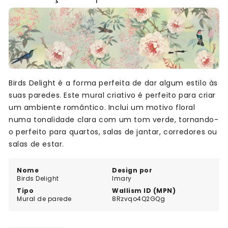
Birds Delight é a forma perfeita de dar algum estilo às
suas paredes. Este mural criativo é perfeito para criar
um ambiente romântico. Inclui um motivo floral
numa tonalidade clara com um tom verde, tornando-
o perfeito para quartos, salas de jantar, corredores ou
salas de estar.
Nome
Design por
Birds Delight
Imary
Tipo
Wallism ID (MPN)
Mural de parede
8Rzvqo4Q2GQg