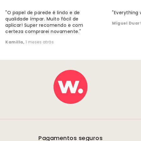
"O papel de parede é lindo e de
"Everything 
qualidade ímpar. Muito fácil de
Miguel Duar
aplicar! Super recomendo e com
certeza comprarei novamente."
Kamilla
,
1 meses atrás
Pagamentos seguros