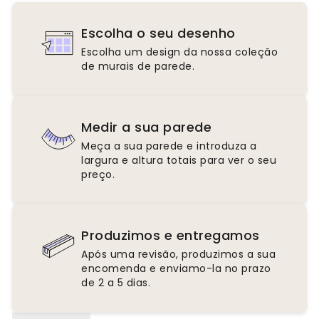
Escolha o seu desenho
Escolha um design da nossa coleção
de murais de parede.
Medir a sua parede
Meça a sua parede e introduza a
largura e altura totais para ver o seu
preço.
Produzimos e entregamos
Após uma revisão, produzimos a sua
encomenda e enviamo-la no prazo
de 2 a 5 dias.