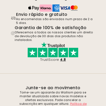
Envio rápido e gratuito
As encomendas são enviadas num prazo de 2 a
5 dias.
Garantia de 100% de satisfação
Oferecemos a todos os nossos clientes um direito
de devolução de 30 dias dos produtos não
instalados.
TrustScore
4.8
Junte-se ao movimento
Torne-se um apoiante do Wallism para se
manter atualizado sobre novos modelos e
ofertas exclusivas. Pode cancelar a
subscrição em qualquer altura.
Política de