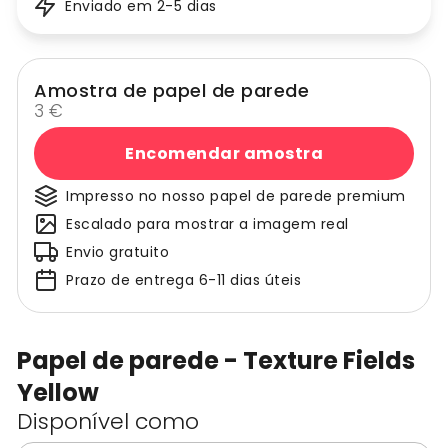
Enviado em 2-5 dias
Amostra de papel de parede
3 €
Encomendar amostra
Impresso no nosso papel de parede premium
Escalado para mostrar a imagem real
Envio gratuito
Prazo de entrega 6-11 dias úteis
Papel de parede - Texture Fields
Yellow
Disponível como