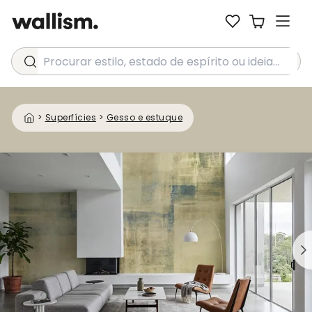
Procurar estilo, estado de espírito ou ideia...
>
Superfícies
>
Gesso e estuque