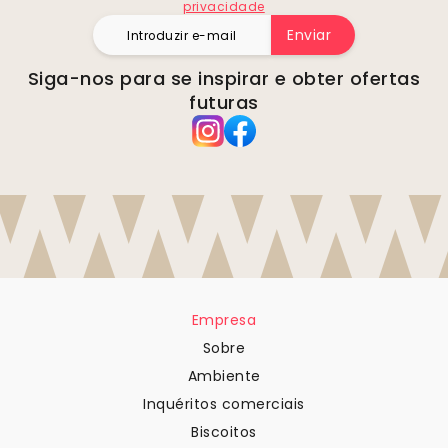
privacidade
Enviar
Siga-nos para se inspirar e obter ofertas
futuras
Empresa
Sobre
Ambiente
Inquéritos comerciais
Biscoitos