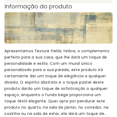
Informação do produto
Apresentamos Texture Fields Yellow, o complemento
perfeito para a sua casa, que lhe dará um toque de
personalidade e estilo. Com um mural único
personalizado para a sua parede, este produto irá
certamente dar um toque de elegância a qualquer
divisão. O espírito abstrato e o toque pastel deste
produto darão um toque de sofisticação a qualquer
espaço, enquanto o fundo bege proporciona um
toque têxtil elegante. Quer opte por pendurar este
produto no quarto, na sala de jantar, no corredor, na
cozinha ou na sala de estar, ele dará um toque de