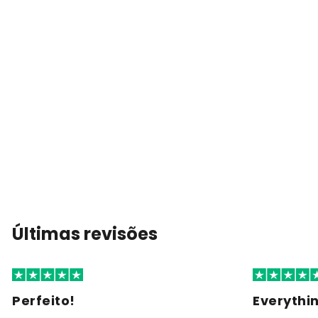
Últimas revisões
Perfeito!
Everythi