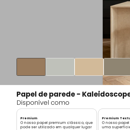
Papel de parede - Kaleidoscope
Disponível como
Premium
Premium Text
O nosso papel premium clássico, que
O nosso papel
pode ser utilizado em qualquer lugar
uma superfíci