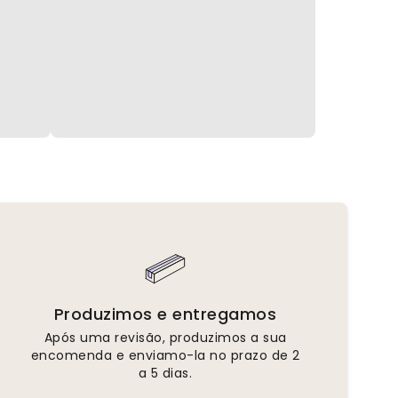
Produzimos e entregamos
Após uma revisão, produzimos a sua
encomenda e enviamo-la no prazo de 2
a 5 dias.