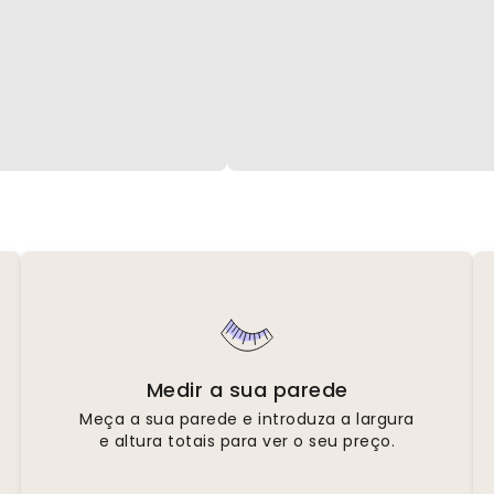
Medir a sua parede
Meça a sua parede e introduza a largura
e altura totais para ver o seu preço.