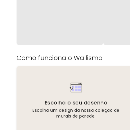
Como funciona o Wallismo
Escolha o seu desenho
Escolha um design da nossa coleção de
murais de parede.