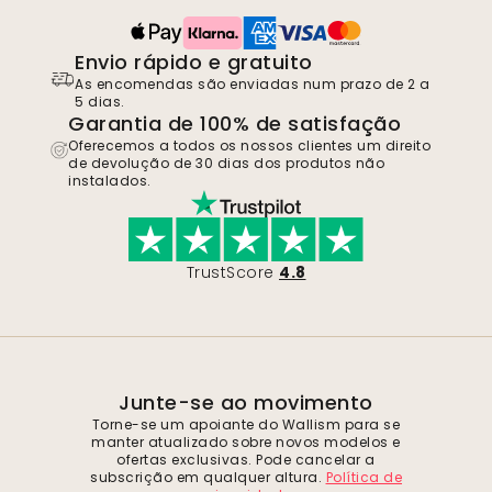
Envio rápido e gratuito
As encomendas são enviadas num prazo de 2 a
5 dias.
Garantia de 100% de satisfação
Oferecemos a todos os nossos clientes um direito
de devolução de 30 dias dos produtos não
instalados.
TrustScore
4.8
Junte-se ao movimento
Torne-se um apoiante do Wallism para se
manter atualizado sobre novos modelos e
ofertas exclusivas. Pode cancelar a
subscrição em qualquer altura.
Política de