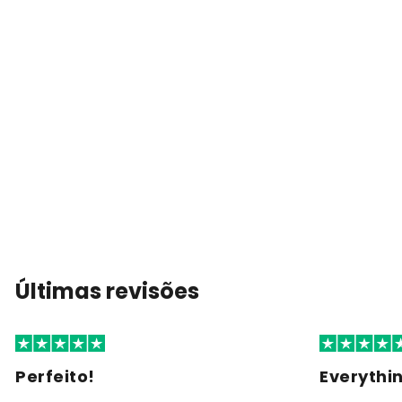
Últimas revisões
Perfeito!
Everythi