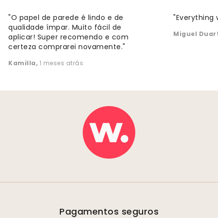
"O papel de parede é lindo e de
"Everything 
qualidade ímpar. Muito fácil de
Miguel Duar
aplicar! Super recomendo e com
certeza comprarei novamente."
Kamilla
,
1 meses atrás
Pagamentos seguros