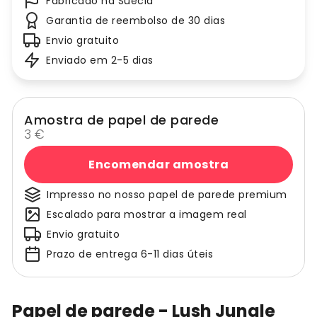
Fabricado na Suécia
Garantia de reembolso de 30 dias
Envio gratuito
Enviado em 2-5 dias
Amostra de papel de parede
3 €
Encomendar amostra
Impresso no nosso papel de parede premium
Escalado para mostrar a imagem real
Envio gratuito
Prazo de entrega 6-11 dias úteis
Papel de parede - Lush Jungle