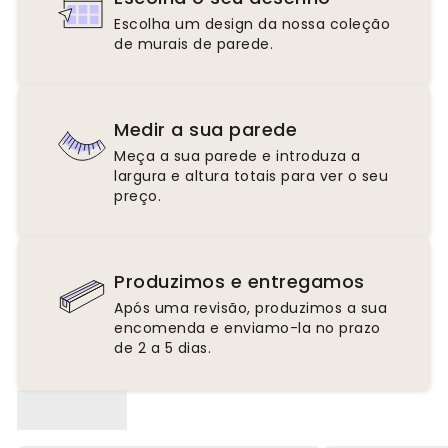
Escolha um design da nossa coleção
de murais de parede.
Medir a sua parede
Meça a sua parede e introduza a
largura e altura totais para ver o seu
preço.
Produzimos e entregamos
Após uma revisão, produzimos a sua
encomenda e enviamo-la no prazo
de 2 a 5 dias.