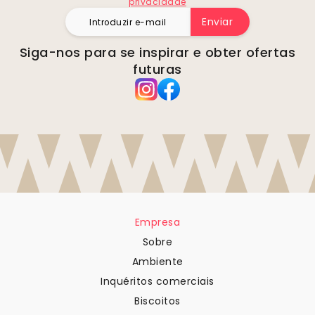
privacidade
Enviar
Siga-nos para se inspirar e obter ofertas
futuras
Empresa
Sobre
Ambiente
Inquéritos comerciais
Biscoitos