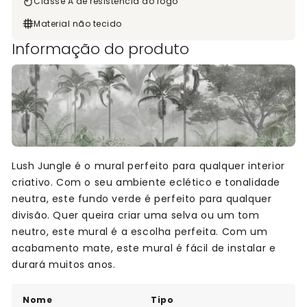
Classe A de resistência ao fogo
Material não tecido
Informação do produto
Lush Jungle é o mural perfeito para qualquer interior
criativo. Com o seu ambiente eclético e tonalidade
neutra, este fundo verde é perfeito para qualquer
divisão. Quer queira criar uma selva ou um tom
neutro, este mural é a escolha perfeita. Com um
acabamento mate, este mural é fácil de instalar e
durará muitos anos.
Nome
Tipo