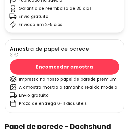
Fabricado na Suécia
Garantia de reembolso de 30 dias
Envio gratuito
Enviado em 2-5 dias
Amostra de papel de parede
3 €
Encomendar amostra
Impresso no nosso papel de parede premium
A amostra mostra o tamanho real do modelo
Envio gratuito
Prazo de entrega 6-11 dias úteis
Papel de parede - Dachshund