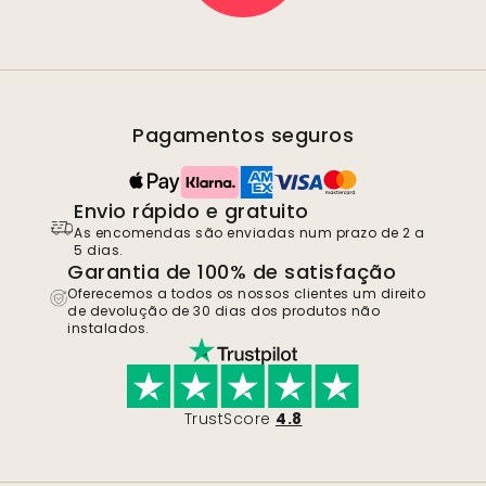
Pagamentos seguros
Envio rápido e gratuito
As encomendas são enviadas num prazo de 2 a
5 dias.
Garantia de 100% de satisfação
Oferecemos a todos os nossos clientes um direito
de devolução de 30 dias dos produtos não
instalados.
TrustScore
4.8