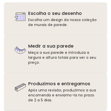
Escolha o seu desenho
Escolha um design da nossa coleção
de murais de parede.
Medir a sua parede
Meça a sua parede e introduza a
largura e altura totais para ver o seu
preço.
Produzimos e entregamos
Após uma revisão, produzimos a sua
encomenda e enviamo-la no prazo
de 2 a 5 dias.