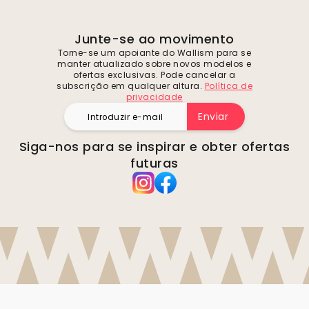
Junte-se ao movimento
Torne-se um apoiante do Wallism para se
manter atualizado sobre novos modelos e
ofertas exclusivas. Pode cancelar a
subscrição em qualquer altura.
Política de
privacidade
Enviar
Siga-nos para se inspirar e obter ofertas
futuras