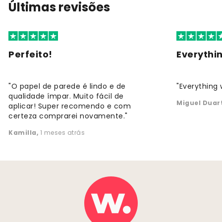
Últimas revisões
Perfeito!
Everythi
"O papel de parede é lindo e de
"Everything 
qualidade ímpar. Muito fácil de
Miguel Duar
aplicar! Super recomendo e com
certeza comprarei novamente."
Kamilla
,
1 meses atrás