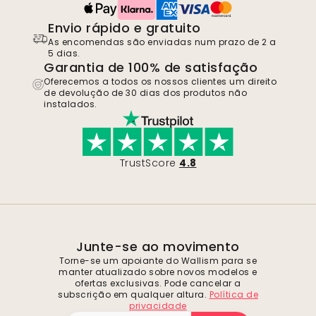
Envio rápido e gratuito
As encomendas são enviadas num prazo de 2 a
5 dias.
Garantia de 100% de satisfação
Oferecemos a todos os nossos clientes um direito
de devolução de 30 dias dos produtos não
instalados.
TrustScore
4.8
Junte-se ao movimento
Torne-se um apoiante do Wallism para se
manter atualizado sobre novos modelos e
ofertas exclusivas. Pode cancelar a
subscrição em qualquer altura.
Política de
privacidade