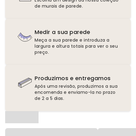
Escolha um design da nossa coleção
de murais de parede.
Medir a sua parede
Meça a sua parede e introduza a
largura e altura totais para ver o seu
preço.
Produzimos e entregamos
Após uma revisão, produzimos a sua
encomenda e enviamo-la no prazo
de 2 a 5 dias.