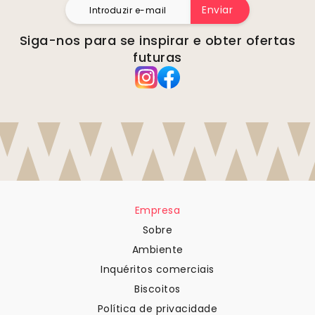
Enviar
Siga-nos para se inspirar e obter ofertas
futuras
Empresa
Sobre
Ambiente
Inquéritos comerciais
Biscoitos
Política de privacidade