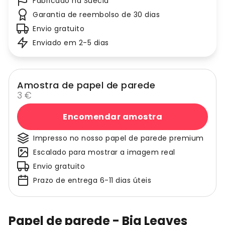
Fabricado na Suécia
Garantia de reembolso de 30 dias
Envio gratuito
Enviado em 2-5 dias
Amostra de papel de parede
3 €
Encomendar amostra
Impresso no nosso papel de parede premium
Escalado para mostrar a imagem real
Envio gratuito
Prazo de entrega 6-11 dias úteis
Papel de parede - Big Leaves