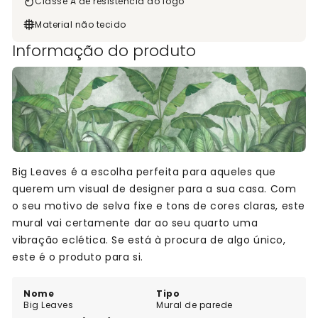
Classe A de resistência ao fogo
Material não tecido
Informação do produto
Big Leaves é a escolha perfeita para aqueles que
querem um visual de designer para a sua casa. Com
o seu motivo de selva fixe e tons de cores claras, este
mural vai certamente dar ao seu quarto uma
vibração eclética. Se está à procura de algo único,
este é o produto para si.
Nome
Tipo
Big Leaves
Mural de parede