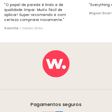
"O papel de parede é lindo e de
"Everything 
qualidade ímpar. Muito fácil de
Miguel Duar
aplicar! Super recomendo e com
certeza comprarei novamente."
Kamilla
,
1 meses atrás
Pagamentos seguros