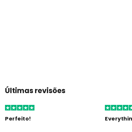
Últimas revisões
Perfeito!
Everythi