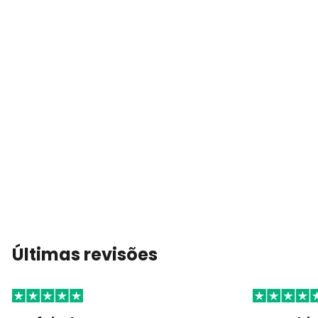
Últimas revisões