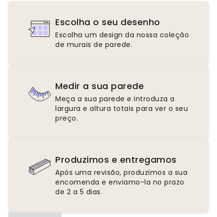
Escolha o seu desenho
Escolha um design da nossa coleção
de murais de parede.
Medir a sua parede
Meça a sua parede e introduza a
largura e altura totais para ver o seu
preço.
Produzimos e entregamos
Após uma revisão, produzimos a sua
encomenda e enviamo-la no prazo
de 2 a 5 dias.