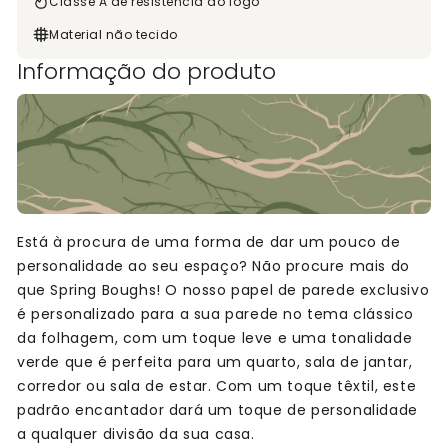
Classe A de resistência ao fogo
Material não tecido
Informação do produto
Está à procura de uma forma de dar um pouco de
personalidade ao seu espaço? Não procure mais do
que Spring Boughs! O nosso papel de parede exclusivo
é personalizado para a sua parede no tema clássico
da folhagem, com um toque leve e uma tonalidade
verde que é perfeita para um quarto, sala de jantar,
corredor ou sala de estar. Com um toque têxtil, este
padrão encantador dará um toque de personalidade
a qualquer divisão da sua casa.