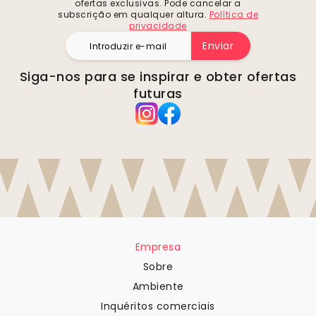
ofertas exclusivas. Pode cancelar a
subscrição em qualquer altura.
Política de
privacidade
Enviar
Siga-nos para se inspirar e obter ofertas
futuras
Empresa
Sobre
Ambiente
Inquéritos comerciais