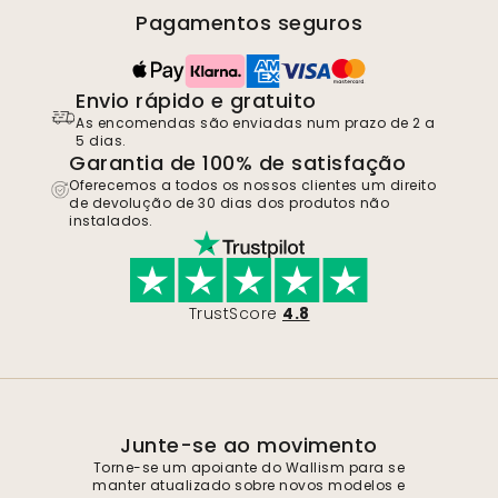
Pagamentos seguros
Envio rápido e gratuito
As encomendas são enviadas num prazo de 2 a
5 dias.
Garantia de 100% de satisfação
Oferecemos a todos os nossos clientes um direito
de devolução de 30 dias dos produtos não
instalados.
TrustScore
4.8
Junte-se ao movimento
Torne-se um apoiante do Wallism para se
manter atualizado sobre novos modelos e