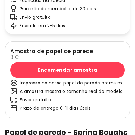
Fabricado na Suécia
Garantia de reembolso de 30 dias
Envio gratuito
Enviado em 2-5 dias
Amostra de papel de parede
3 €
Encomendar amostra
Impresso no nosso papel de parede premium
A amostra mostra o tamanho real do modelo
Envio gratuito
Prazo de entrega 6-11 dias úteis
Papel de parede - Spring Boughs