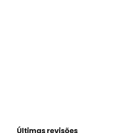
Últimas revisões