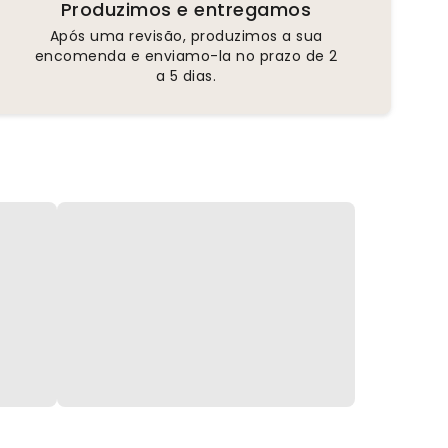
Produzimos e entregamos
Após uma revisão, produzimos a sua
encomenda e enviamo-la no prazo de 2
a 5 dias.