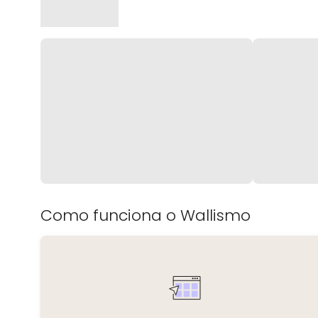
Como funciona o Wallismo