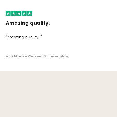
Amazing quality.
"Amazing quality. "
Ana Marisa Correia
,
3 meses atrás