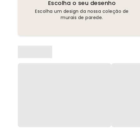
Escolha o seu desenho
Escolha um design da nossa coleção de
murais de parede.