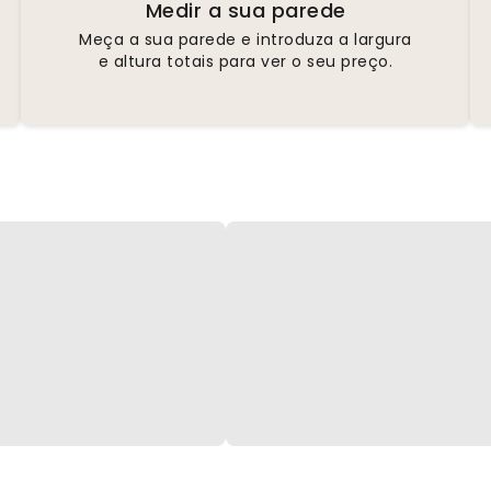
Medir a sua parede
Meça a sua parede e introduza a largura
e altura totais para ver o seu preço.