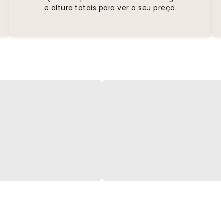
e altura totais para ver o seu preço.