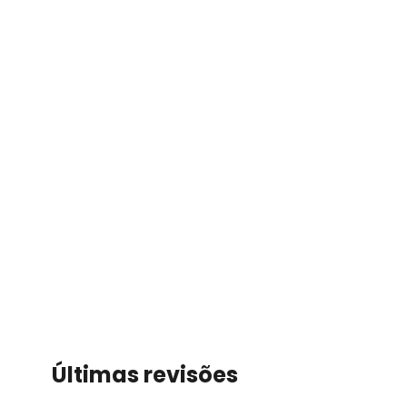
Últimas revisões