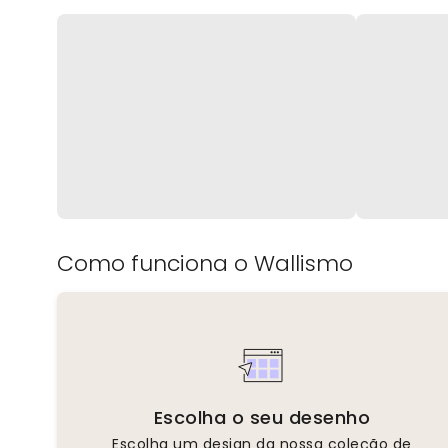
Como funciona o Wallismo
Escolha o seu desenho
Escolha um design da nossa coleção de