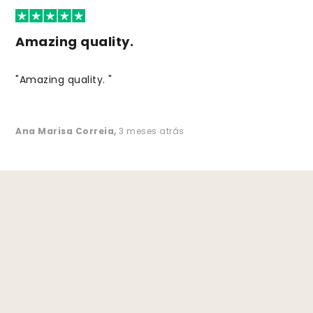
Amazing quality.
"Amazing quality. "
Ana Marisa Correia
,
3 meses atrás