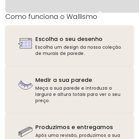
Como funciona o Wallismo
Escolha o seu desenho
Escolha um design da nossa coleção
de murais de parede.
Medir a sua parede
Meça a sua parede e introduza a
largura e altura totais para ver o seu
preço.
Produzimos e entregamos
Após uma revisão, produzimos a sua