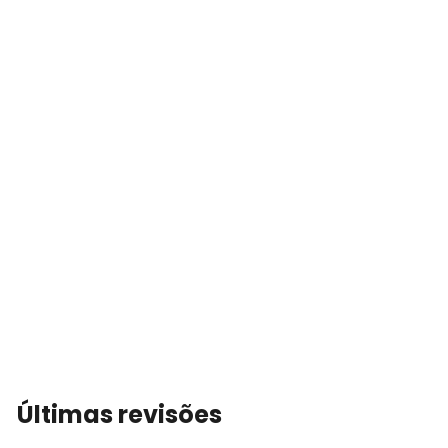
Últimas revisões