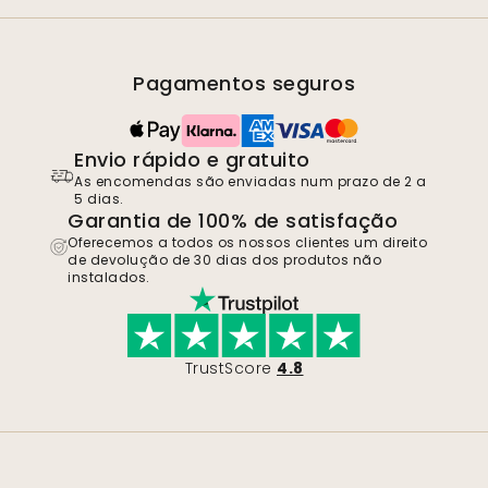
Pagamentos seguros
Envio rápido e gratuito
As encomendas são enviadas num prazo de 2 a
5 dias.
Garantia de 100% de satisfação
Oferecemos a todos os nossos clientes um direito
de devolução de 30 dias dos produtos não
instalados.
TrustScore
4.8