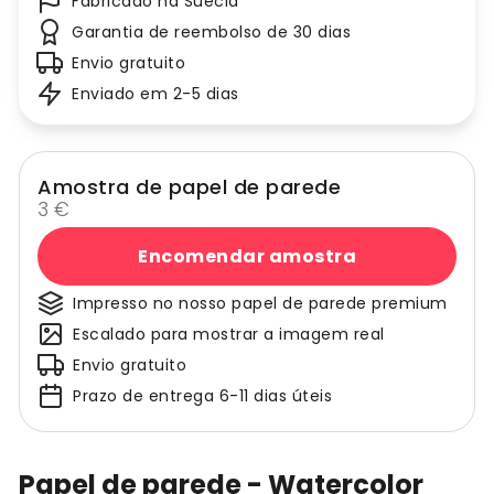
Fabricado na Suécia
Garantia de reembolso de 30 dias
Envio gratuito
Enviado em 2-5 dias
Amostra de papel de parede
3 €
Encomendar amostra
Impresso no nosso papel de parede premium
Escalado para mostrar a imagem real
Envio gratuito
Prazo de entrega 6-11 dias úteis
Papel de parede - Watercolor