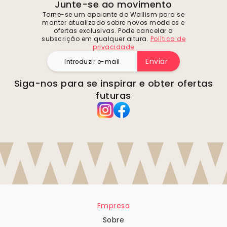
Junte-se ao movimento
Torne-se um apoiante do Wallism para se
manter atualizado sobre novos modelos e
ofertas exclusivas. Pode cancelar a
subscrição em qualquer altura.
Política de
privacidade
Enviar
Siga-nos para se inspirar e obter ofertas
futuras
Empresa
Sobre