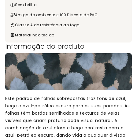
Sem brilho
Amigo do ambiente e 100% isento de PVC
Classe A de resistência ao fogo
Material não tecido
Informação do produto
Este padrão de folhas sobrepostas traz tons de azul,
bege e azul-petróleo escuro para as suas paredes. As
folhas têm bordas serrilhadas e texturas de veias
visíveis que criam profundidade visual natural. A
combinação de azul claro e bege contrasta com o
azul-petróleo escuro, dando vida a qualquer divisão.