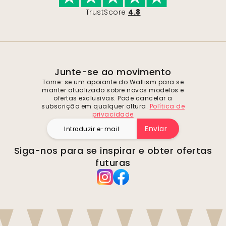
TrustScore
4.8
Junte-se ao movimento
Torne-se um apoiante do Wallism para se
manter atualizado sobre novos modelos e
ofertas exclusivas. Pode cancelar a
subscrição em qualquer altura.
Política de
privacidade
Enviar
Siga-nos para se inspirar e obter ofertas
futuras