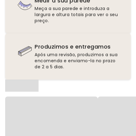
Medir a sua parede
Meça a sua parede e introduza a
largura e altura totais para ver o seu
preço.
Produzimos e entregamos
Após uma revisão, produzimos a sua
encomenda e enviamo-la no prazo
de 2 a 5 dias.