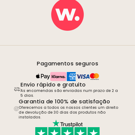
Pagamentos seguros
Envio rápido e gratuito
As encomendas são enviadas num prazo de 2 a
5 dias.
Garantia de 100% de satisfação
Oferecemos a todos os nossos clientes um direito
de devolução de 30 dias dos produtos não
instalados.