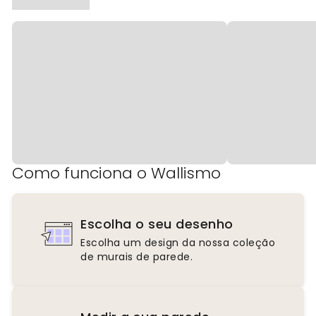
Como funciona o Wallismo
Escolha o seu desenho
Escolha um design da nossa coleção
de murais de parede.