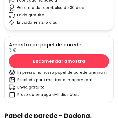
Fabricado na Suécia
Garantia de reembolso de 30 dias
Envio gratuito
Enviado em 2-5 dias
Amostra de papel de parede
3 €
Encomendar amostra
Impresso no nosso papel de parede premium
Escalado para mostrar a imagem real
Envio gratuito
Prazo de entrega 6-11 dias úteis
Papel de parede - Dodona,