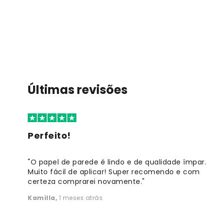
Últimas revisões
Perfeito!
"O papel de parede é lindo e de qualidade ímpar.
Muito fácil de aplicar! Super recomendo e com
certeza comprarei novamente."
Kamilla
,
1 meses atrás