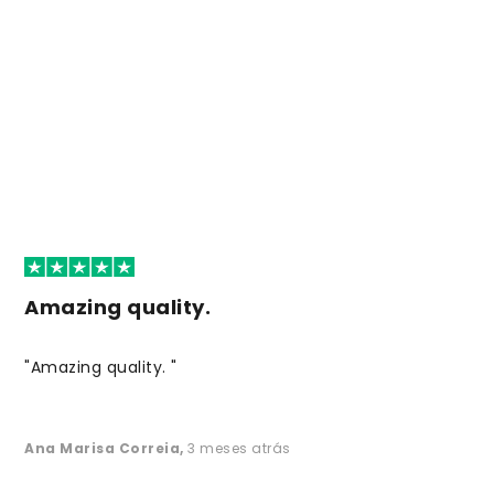
Amazing quality.
"Amazing quality. "
Ana Marisa Correia
,
3 meses atrás