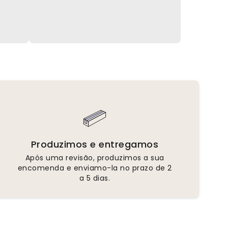
Produzimos e entregamos
Após uma revisão, produzimos a sua
encomenda e enviamo-la no prazo de 2
a 5 dias.