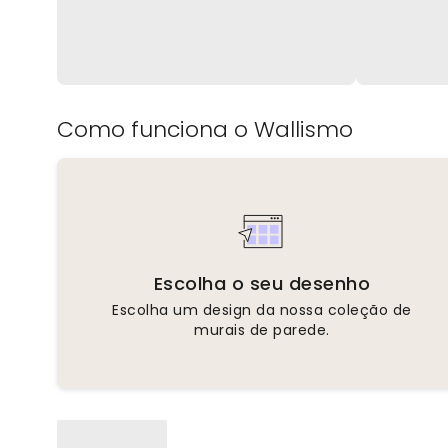
Como funciona o Wallismo
Escolha o seu desenho
Escolha um design da nossa coleção de
murais de parede.