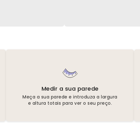
Medir a sua parede
Meça a sua parede e introduza a largura
e altura totais para ver o seu preço.