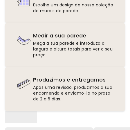
Escolha um design da nossa coleção
de murais de parede.
Medir a sua parede
Meça a sua parede e introduza a
largura e altura totais para ver o seu
preço.
Produzimos e entregamos
Após uma revisão, produzimos a sua
encomenda e enviamo-la no prazo
de 2 a 5 dias.