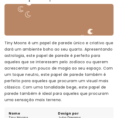
Tiny Moons é um papel de parede único e criativo que
dará um ambiente boho ao seu quarto. Apresentando
astrologia, este papel de parede é perfeito para
aqueles que se interessam pelo zodíaco ou querem
acrescentar um pouco de magia ao seu espaço. Com
um toque neutro, este papel de parede também é
perfeito para aqueles que procuram um visual mais
clássico. Com uma tonalidade bege, este papel de
parede também é ideal para aqueles que procuram
uma sensação mais terrena.
Nome
Design por
Tiny Moons
Julia Dreams