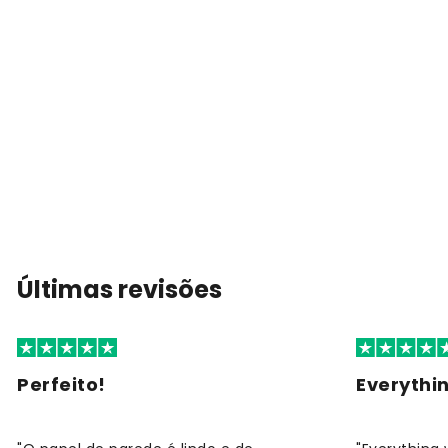
Últimas revisões
Perfeito!
Everythi