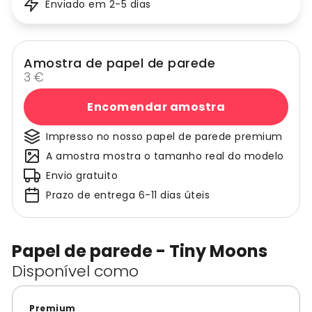
Enviado em 2-5 dias
Amostra de papel de parede
3 €
Encomendar amostra
Impresso no nosso papel de parede premium
A amostra mostra o tamanho real do modelo
Envio gratuito
Prazo de entrega 6-11 dias úteis
Papel de parede - Tiny Moons
Disponível como
Premium