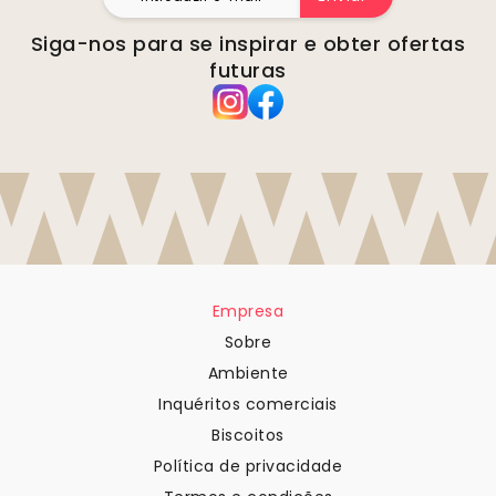
Siga-nos para se inspirar e obter ofertas
futuras
Empresa
Sobre
Ambiente
Inquéritos comerciais
Biscoitos
Política de privacidade