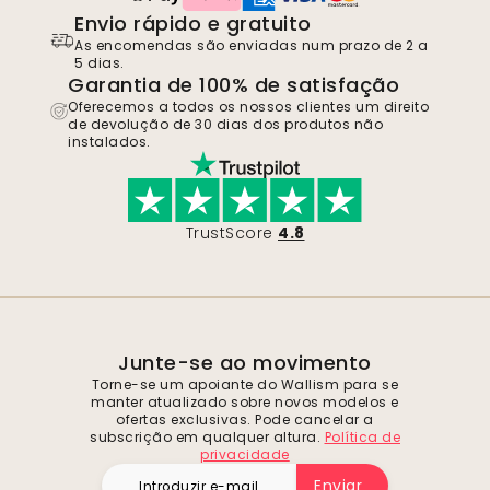
Envio rápido e gratuito
As encomendas são enviadas num prazo de 2 a
5 dias.
Garantia de 100% de satisfação
Oferecemos a todos os nossos clientes um direito
de devolução de 30 dias dos produtos não
instalados.
TrustScore
4.8
Junte-se ao movimento
Torne-se um apoiante do Wallism para se
manter atualizado sobre novos modelos e
ofertas exclusivas. Pode cancelar a
subscrição em qualquer altura.
Política de
privacidade
Enviar