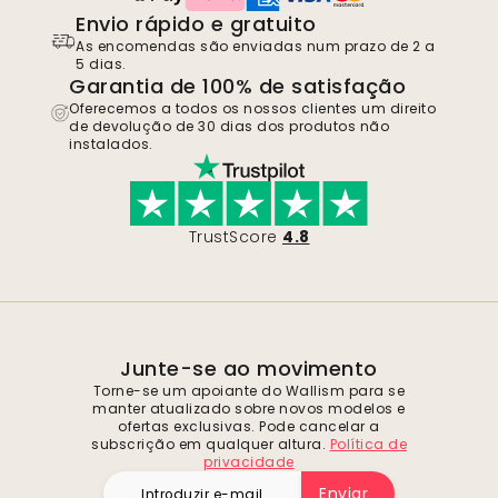
Envio rápido e gratuito
As encomendas são enviadas num prazo de 2 a
5 dias.
Garantia de 100% de satisfação
Oferecemos a todos os nossos clientes um direito
de devolução de 30 dias dos produtos não
instalados.
TrustScore
4.8
Junte-se ao movimento
Torne-se um apoiante do Wallism para se
manter atualizado sobre novos modelos e
ofertas exclusivas. Pode cancelar a
subscrição em qualquer altura.
Política de
privacidade
Enviar