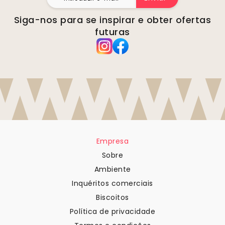
Siga-nos para se inspirar e obter ofertas
futuras
Empresa
Sobre
Ambiente
Inquéritos comerciais
Biscoitos
Política de privacidade