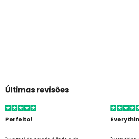
Últimas revisões
Perfeito!
Everythi