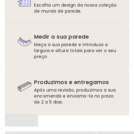
Escolha um design da nossa coleção
de murais de parede.
Medir a sua parede
Meça a sua parede e introduza a
largura e altura totais para ver o seu
preço.
Produzimos e entregamos
Após uma revisão, produzimos a sua
encomenda e enviamo-la no prazo
de 2 a 5 dias.