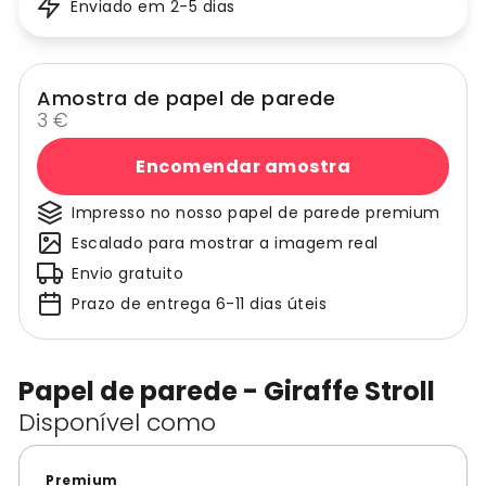
Enviado em 2-5 dias
Amostra de papel de parede
3 €
Encomendar amostra
Impresso no nosso papel de parede premium
Escalado para mostrar a imagem real
Envio gratuito
Prazo de entrega 6-11 dias úteis
Papel de parede - Giraffe Stroll
Disponível como
Premium