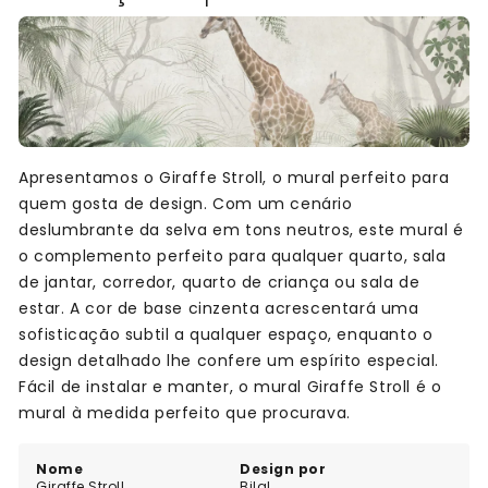
Apresentamos o Giraffe Stroll, o mural perfeito para
quem gosta de design. Com um cenário
deslumbrante da selva em tons neutros, este mural é
o complemento perfeito para qualquer quarto, sala
de jantar, corredor, quarto de criança ou sala de
estar. A cor de base cinzenta acrescentará uma
sofisticação subtil a qualquer espaço, enquanto o
design detalhado lhe confere um espírito especial.
Fácil de instalar e manter, o mural Giraffe Stroll é o
mural à medida perfeito que procurava.
Nome
Design por
Giraffe Stroll
Bilal