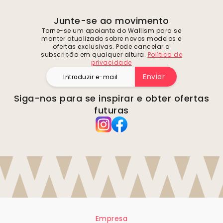
Junte-se ao movimento
Torne-se um apoiante do Wallism para se
manter atualizado sobre novos modelos e
ofertas exclusivas. Pode cancelar a
subscrição em qualquer altura.
Política de
privacidade
Enviar
Siga-nos para se inspirar e obter ofertas
futuras
Empresa