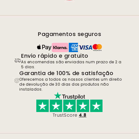
Pagamentos seguros
Envio rápido e gratuito
As encomendas são enviadas num prazo de 2 a
5 dias.
Garantia de 100% de satisfação
Oferecemos a todos os nossos clientes um direito
de devolução de 30 dias dos produtos não
instalados.
TrustScore
4.8