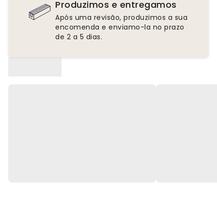
Produzimos e entregamos
Após uma revisão, produzimos a sua
encomenda e enviamo-la no prazo
de 2 a 5 dias.