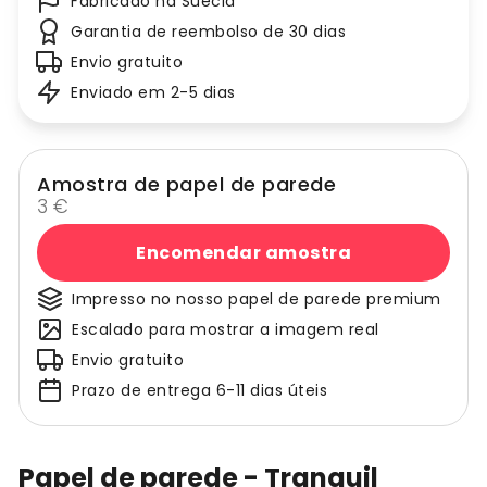
Fabricado na Suécia
Garantia de reembolso de 30 dias
Envio gratuito
Enviado em 2-5 dias
Amostra de papel de parede
3 €
Encomendar amostra
Impresso no nosso papel de parede premium
Escalado para mostrar a imagem real
Envio gratuito
Prazo de entrega 6-11 dias úteis
Papel de parede - Tranquil