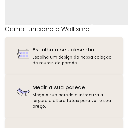
Como funciona o Wallismo
Escolha o seu desenho
Escolha um design da nossa coleção
de murais de parede.
Medir a sua parede
Meça a sua parede e introduza a
largura e altura totais para ver o seu
preço.