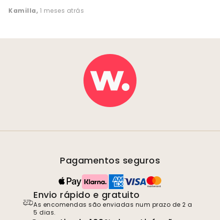
Kamilla
,
1 meses atrás
Pagamentos seguros
Envio rápido e gratuito
As encomendas são enviadas num prazo de 2 a
5 dias.