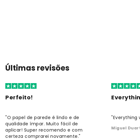
Últimas revisões
Perfeito!
Everythi
"O papel de parede é lindo e de
"Everything 
qualidade ímpar. Muito fácil de
Miguel Duar
aplicar! Super recomendo e com
certeza comprarei novamente."