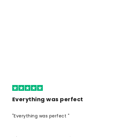
Everything was perfect
"Everything was perfect "