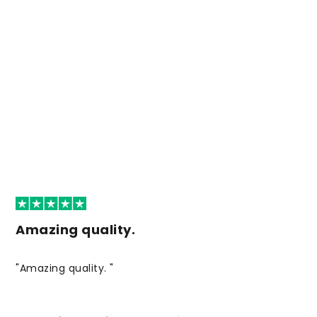
Amazing quality.
"Amazing quality. "