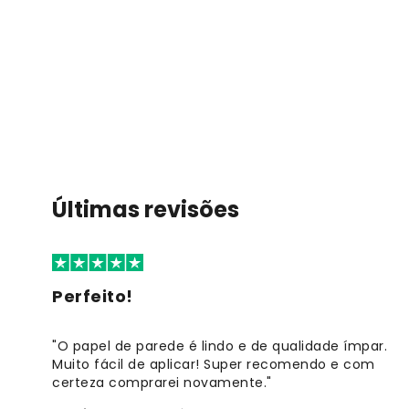
Últimas revisões
Perfeito!
"O papel de parede é lindo e de qualidade ímpar.
Muito fácil de aplicar! Super recomendo e com
certeza comprarei novamente."