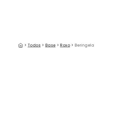
>
Todos
>
Base
>
Roxo
>
Beringela