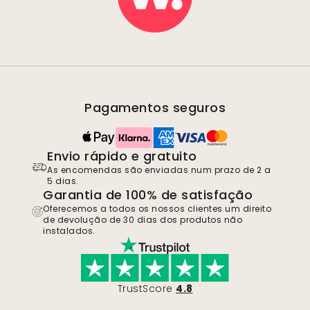
Pagamentos seguros
Envio rápido e gratuito
As encomendas são enviadas num prazo de 2 a
5 dias.
Garantia de 100% de satisfação
Oferecemos a todos os nossos clientes um direito
de devolução de 30 dias dos produtos não
instalados.
TrustScore
4.8