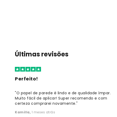
Últimas revisões
Perfeito!
"O papel de parede é lindo e de qualidade ímpar.
Muito fácil de aplicar! Super recomendo e com
certeza comprarei novamente."
Kamilla
,
1 meses atrás