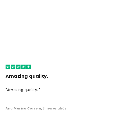
Amazing quality.
"Amazing quality. "
Ana Marisa Correia
,
3 meses atrás