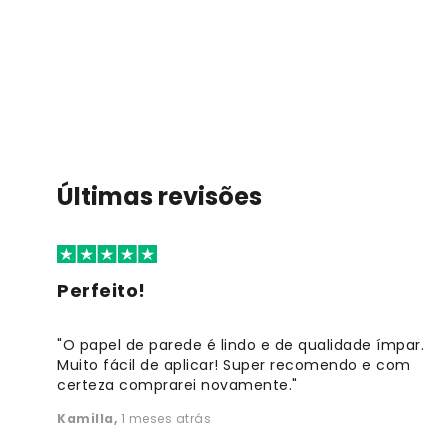
Últimas revisões
Perfeito!
"O papel de parede é lindo e de qualidade ímpar.
Muito fácil de aplicar! Super recomendo e com
certeza comprarei novamente."
Kamilla
,
1 meses atrás