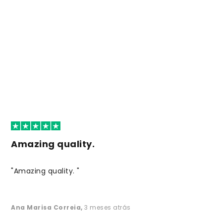
Amazing quality.
"Amazing quality. "
Ana Marisa Correia
,
3 meses atrás