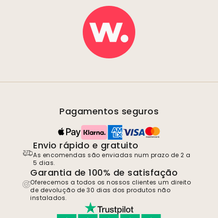
Pagamentos seguros
Envio rápido e gratuito
As encomendas são enviadas num prazo de 2 a
5 dias.
Garantia de 100% de satisfação
Oferecemos a todos os nossos clientes um direito
de devolução de 30 dias dos produtos não
instalados.