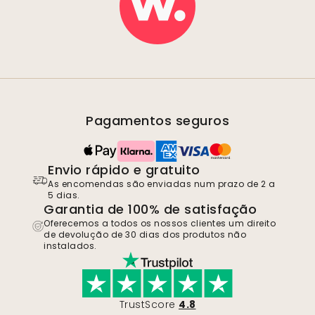
Pagamentos seguros
Envio rápido e gratuito
As encomendas são enviadas num prazo de 2 a
5 dias.
Garantia de 100% de satisfação
Oferecemos a todos os nossos clientes um direito
de devolução de 30 dias dos produtos não
instalados.
TrustScore
4.8