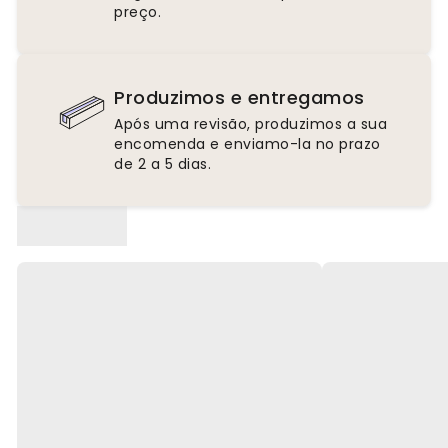
preço.
Produzimos e entregamos
Após uma revisão, produzimos a sua
encomenda e enviamo-la no prazo
de 2 a 5 dias.