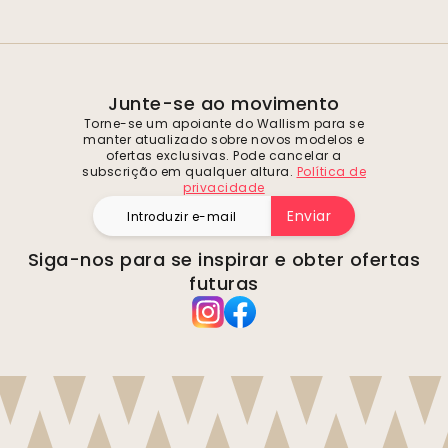
Junte-se ao movimento
Torne-se um apoiante do Wallism para se
manter atualizado sobre novos modelos e
ofertas exclusivas. Pode cancelar a
subscrição em qualquer altura.
Política de
privacidade
Enviar
Siga-nos para se inspirar e obter ofertas
futuras