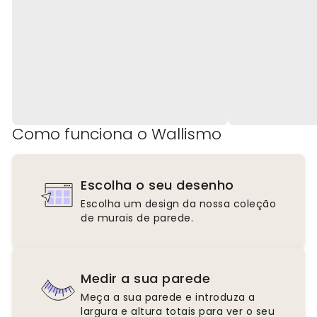
Como funciona o Wallismo
Escolha o seu desenho
Escolha um design da nossa coleção
de murais de parede.
Medir a sua parede
Meça a sua parede e introduza a
largura e altura totais para ver o seu