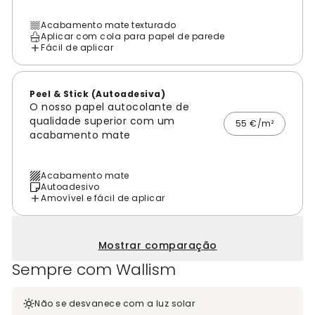
Acabamento mate texturado
Aplicar com cola para papel de parede
Fácil de aplicar
Peel & Stick (Autoadesiva)
O nosso papel autocolante de
qualidade superior com um
55 €/m²
acabamento mate
Acabamento mate
Autoadesivo
Amovível e fácil de aplicar
Mostrar comparação
Sempre com Wallism
Não se desvanece com a luz solar