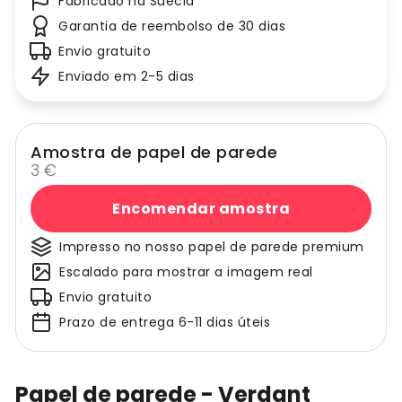
Fabricado na Suécia
Garantia de reembolso de 30 dias
Envio gratuito
Enviado em 2-5 dias
Amostra de papel de parede
3 €
Encomendar amostra
Impresso no nosso papel de parede premium
Escalado para mostrar a imagem real
Envio gratuito
Prazo de entrega 6-11 dias úteis
Papel de parede - Verdant