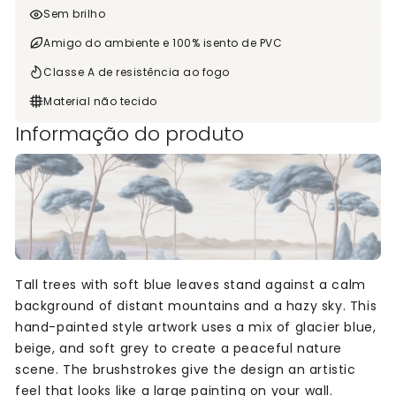
Sem brilho
Amigo do ambiente e 100% isento de PVC
Classe A de resistência ao fogo
Material não tecido
Informação do produto
Tall trees with soft blue leaves stand against a calm
background of distant mountains and a hazy sky. This
hand-painted style artwork uses a mix of glacier blue,
beige, and soft grey to create a peaceful nature
scene. The brushstrokes give the design an artistic
feel that looks like a large painting on your wall.